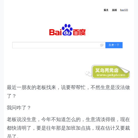
最近一朋友的老板找来，说要帮帮忙，不然生意是没法做
了？
我问咋了？
老板说没生意，今年不知道怎么的，生意清淡得很，现在
都快清明了，要是往年那是加班加点搞，现在估计又要裁
员了。