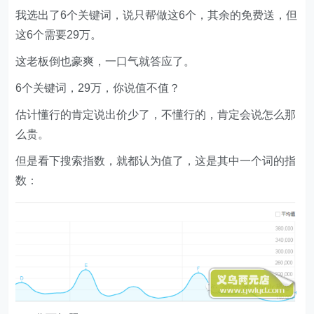
我选出了6个关键词，说只帮做这6个，其余的免费送，但
这6个需要29万。
这老板倒也豪爽，一口气就答应了。
6个关键词，29万，你说值不值？
估计懂行的肯定说出价少了，不懂行的，肯定会说怎么那
么贵。
但是看下搜索指数，就都认为值了，这是其中一个词的指
数：