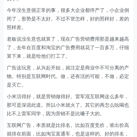
今年没生意很正常的事，很多大企业都停产了，小企业倒
闭了，形势是不太好。不过不管怎样，好的照样好，差的
照样差。
老板说没生意也就算了，现在广告营销费用那是越来越高
了，去年在百度和淘宝的广告费用就花了一百多万，仔细
算下来，就是给他们打工了。
广告这玩意，从兴起开始，就注定是商业中不可分离的产
物。特别是互联网时代。做，还有活的可能，不做，必定
是灭亡。
小米活得好，就是营销做得好。雷军混互联网这么多年，
那可是深谙此道。所以小米就火了。其它的再怎么吆喝也
比不上雷军同学，因为营销不是比嗓子大的。
互联网广告，本质就是比排名。比如百度竞价，谁出价高
就排在前面，比如淘宝直通车，也是这样的。好的排名，