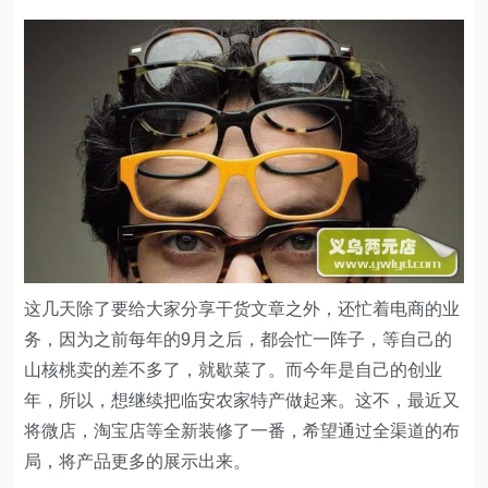
这几天除了要给大家分享干货文章之外，还忙着电商的业
务，因为之前每年的9月之后，都会忙一阵子，等自己的
山核桃卖的差不多了，就歇菜了。而今年是自己的创业
年，所以，想继续把临安农家特产做起来。这不，最近又
将微店，淘宝店等全新装修了一番，希望通过全渠道的布
局，将产品更多的展示出来。