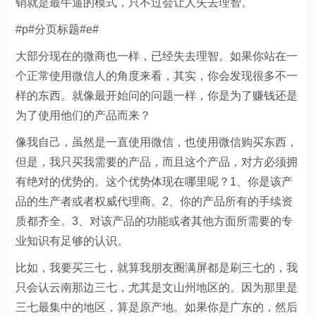
销就是最牛逼的模式，只不过会让人失去理智。
#p#分页标题#e#
大部分现在的微商也一样，已经失去理智。如果你站在一
个正常使用微信人的角度来看，其实，你会发现很多不一
样的东西。就像最开始问的问题一样，你是为了赚钱还是
为了使用他们的产品而来？
像我自己，虽然是一直使用微信，也使用微信购买东西，
但是，我只买我需要的产品，而且这个产品，对方必须拥
有绝对的优势的。这个优势体现在哪里呢？1、你是该产
品的生产者或者权威代理商。2、你的产品所有的手续资
质都齐全。3、对该产品的功能或者其他方面所需要的专
业知识有足够的认识。
比如，我要买三七，就算我朋友圈满屏都是刷三七的，我
只会认云南那边三七，尤其是文山州地区的。因为那里是
三七最集中的地区，算是原产地。如果你是广东的，然后