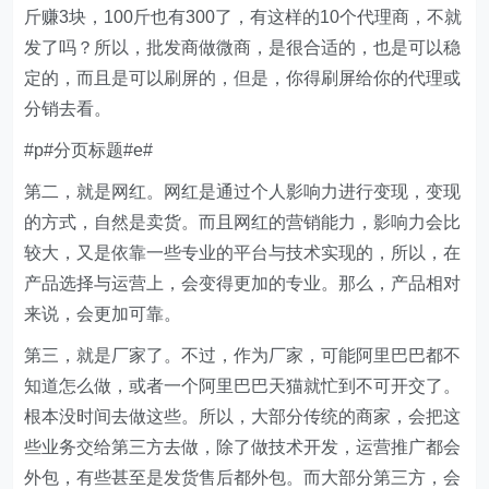
斤赚3块，100斤也有300了，有这样的10个代理商，不就
发了吗？所以，批发商做微商，是很合适的，也是可以稳
定的，而且是可以刷屏的，但是，你得刷屏给你的代理或
分销去看。
#p#分页标题#e#
第二，就是网红。网红是通过个人影响力进行变现，变现
的方式，自然是卖货。而且网红的营销能力，影响力会比
较大，又是依靠一些专业的平台与技术实现的，所以，在
产品选择与运营上，会变得更加的专业。那么，产品相对
来说，会更加可靠。
第三，就是厂家了。不过，作为厂家，可能阿里巴巴都不
知道怎么做，或者一个阿里巴巴天猫就忙到不可开交了。
根本没时间去做这些。所以，大部分传统的商家，会把这
些业务交给第三方去做，除了做技术开发，运营推广都会
外包，有些甚至是发货售后都外包。而大部分第三方，会