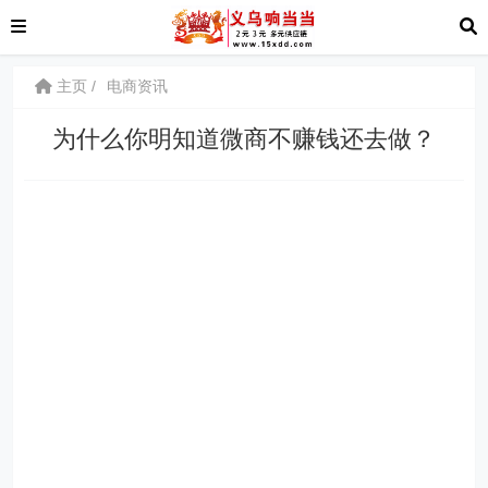
主页
电商资讯
为什么你明知道微商不赚钱还去做？