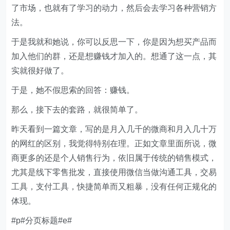
了市场，也就有了学习的动力，然后会去学习各种营销方
法。
于是我就和她说，你可以反思一下，你是因为想买产品而
加入他们的群，还是想赚钱才加入的。想通了这一点，其
实就很好做了。
于是，她不假思索的回答：赚钱。
那么，接下去的套路，就很简单了。
昨天看到一篇文章，写的是月入几千的微商和月入几十万
的网红的区别，我觉得特别在理。正如文章里面所说，微
商更多的还是个人销售行为，依旧属于传统的销售模式，
尤其是线下零售批发，直接使用微信当做沟通工具，交易
工具，支付工具，快捷简单而又粗暴，没有任何正规化的
体现。
#p#分页标题#e#