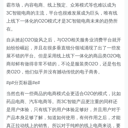
霸市场，内容电商、线上预定、众筹模式等也难以成为
3C智能电商的主流，平台也很难发展成为巨头，唯有线
上线下一体化的O2O模式才是3C智能电商未来的趋势所
在。
自从掀起O2O旋风之后，与O2O相关服务业消费平台就开
始纷纷崛起，并且在很多垂直细分领域涌现了出了一些发
展不错的平台。但是采用线上线下一体化的商品类O2O电
商却鲜有做得非常不错的，不论是服装类O2O，还是包包
类O2O，他们似乎并没有撼动传统的电子商务。
#p#分页标题#e#
当然也有一些商品的电商模式会更适合O2O的模式，比如
药品电商、汽车电商等。而3C智能产品更注重的同样还
是用户体验，只有线下的用户体验足够好，并且用户对于
产品本身足够了解，知道如何使用，有何作用之后，才能
真正拉动线上的销售。所以对于纯粹的线上电商来说，要