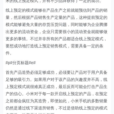
米的线上预定模式，并有不少品牌获得了一定的成功。
线上预定的模式能够在产品生产之前就能预估到产品的销
量，然后根据产品销售生产定量的产品，这种提前预定的
模式能够避免大量的存货压货问题，同时能够为企业腾挪
出更多的流动资金，企业只需要很小的流动资金就能够做
更多的事情。不过并非所有的产品都适合线上预定模式，
要想成功地打造线上预定销售模式，需要具备一定的条
件。
#p#分页标题#e#
首先产品造势必须足够成功，必须要让产品对于用户具备
足够的吸引力。如果用户对于该产品的兴趣度并不高，线
上预定模式就很难真正成功，最后反而可能会打击产品生
产的信心。小米对于每一款开启线上预定的产品，在预定
之前都会疯狂为其造势，即便如此，小米手机的多数销量
仍然是通过线下渠道所销售，不过是借助线上预定的模式