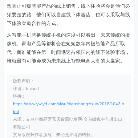
想真正引爆智能产品的线上销售，线下体验将会是他们必
须要走的路，他们可以自建线下体验店，也可以采取与线
下体验渠道合作的方式。
从智能手机替换传统手机的速度可以看出，未来传统的摄
像机、家电产品等都将会在短短数年内被智能产品所取
代，而谁能够在第一时间迅速占领国内的线下体验市场，
谁就最有可能会成为未来线上智能电商大潮的大赢家。
版权声明：
作者：huiasd
链接：
https://www.ywlyd.com/yiwu/dianshangzixun/2016/1043.h
tml
来源：义乌小商品两元店货源批发网-义乌巍巍中艺进出口
有限公司
文章版权归作者所有，未经允许请勿转载。