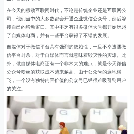
在今天的移动互联网时代，不论是传统企业还是互联网公
司，他们当中的大多数都会开通企业微信公众号，然后嫁
接自己的移动窗口。其中不乏有很多微信大号都开始玩起
了自媒体电商，并有一些平台获得了不错的发展。
自媒体对于微信平台具有强烈的依赖性，一旦不幸遭遇微
信平台封杀，对于自媒体而言就意味着毁灭性的灾难。此
外，做自媒体电商还有一个非常大的难点，就是今天微信
公众号粉丝的获取成本越来越高。由于公众号的遍地横
飞，一个没有独特内容价值的公众号已经很难吸引到用户
的关注。