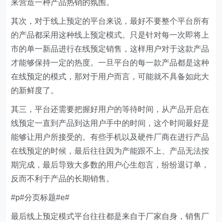
来营造一种产品热销的氛围。
其次，对于线上预定的平台来说，最好不要整个平台所有
的产品都采用这种线上预定模式。只是针对每一次即将上
市的单一新品进行在线预定销售，这样用户对于这款产品
才能够保持一定的热度。一旦平台的每一款产品都是这种
在线预定的模式，那对于用户而言，可能就不具备如此大
的新鲜度了。
其三，平台还需要把握好用户的等待时间，从产品开启在
线预定一直到产品到达用户手中的时间，这个时间最好是
能够让用户所接受的。有些手机以及硬件厂商在进行产品
在线预定的时候，最后往往因为产能跟不上、产品无法按
期完成，最后导致大多数的用户心生怨言，纷纷退订单，
反而不利于产品的长期销售。
#p#分页标题#e#
最后线上预定模式平台往往都是来自于厂家自身，销售厂