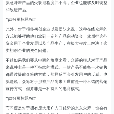
就意味着产品的受欢迎程度并不高，企业也能够及时调整
和改进产品。
#p#分页标题#e#
此外，对于很多初创企业以及团队来说，这种在线众筹的
方式能够帮助他们拿到一定的产品启动资金，然后把这些
资金用于企业发展以及产品生产，在极大程度上解决了这
类初创企业的资金问题。
不过如果我们要从电商的角度来看，众筹的模式对于产品
来说并非是一种可持续的模式。一款产品不能每一次销售
都通过提前众筹的方式，那样反而会引发用户的反感。也
就是说，众筹对于那些产品尚未面世前是一种不错的营销
宣传方式，但并非是一种持久的电商模式。
#p#分页标题#e#
而即便是对于拥有庞大用户入口优势的京东众筹，也会有