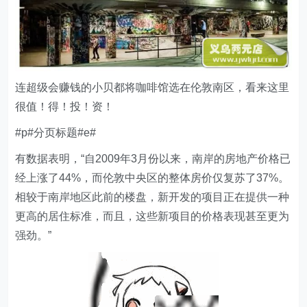
连超级会赚钱的小贝都将咖啡馆选在伦敦南区，看来这里
很值！得！投！资！
#p#分页标题#e#
有数据表明，“自2009年3月份以来，南岸的房地产价格已
经上涨了44%，而伦敦中央区的整体房价仅复苏了37%。
相较于南岸地区此前的楼盘，新开发的项目正在提供一种
更高的居住标准，而且，这些新项目的价格表现甚至更为
强劲。”