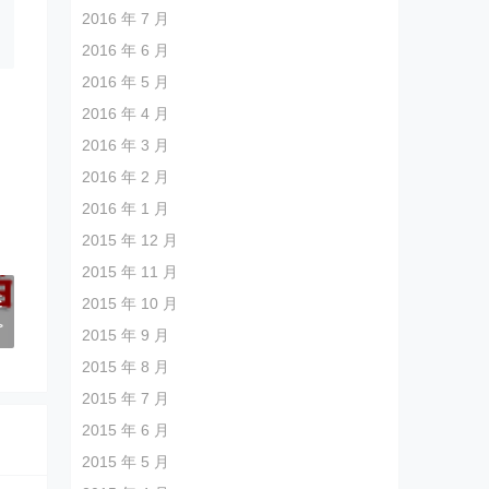
2016 年 7 月
2016 年 6 月
2016 年 5 月
2016 年 4 月
2016 年 3 月
2016 年 2 月
2016 年 1 月
2015 年 12 月
2015 年 11 月
述
2015 年 10 月
>
2015 年 9 月
2015 年 8 月
2015 年 7 月
2015 年 6 月
2015 年 5 月