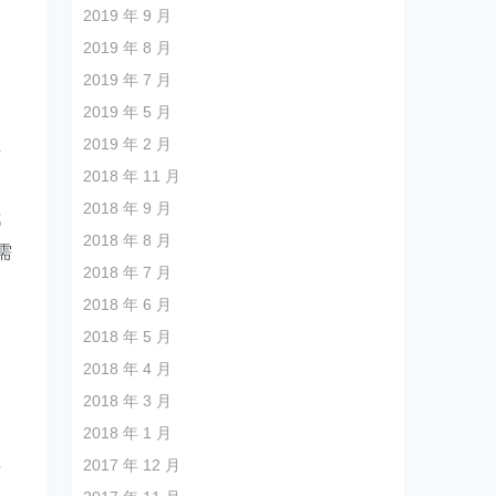
2019 年 9 月
2019 年 8 月
2019 年 7 月
2019 年 5 月
是
2019 年 2 月
样
2018 年 11 月
2018 年 9 月
都
2018 年 8 月
需
2018 年 7 月
的
2018 年 6 月
2018 年 5 月
2018 年 4 月
2018 年 3 月
2018 年 1 月
2017 年 12 月
这