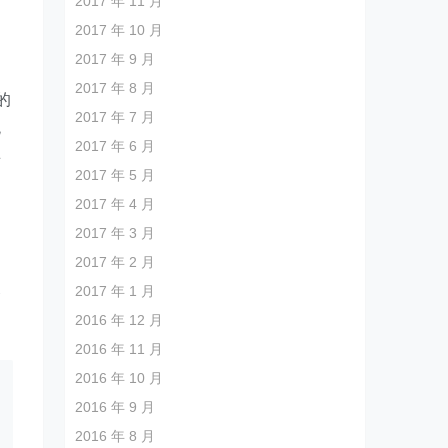
2017 年 11 月
2017 年 10 月
角
2017 年 9 月
为
2017 年 8 月
的
2017 年 7 月
统
2017 年 6 月
卖
2017 年 5 月
的
2017 年 4 月
2017 年 3 月
2017 年 2 月
展
2017 年 1 月
2016 年 12 月
2016 年 11 月
2016 年 10 月
2016 年 9 月
2016 年 8 月