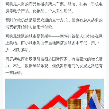
网购最火爆的商品包括机票火车票、服装、鞋类、手机电
脑等电子产品、化妆品、个人卫生用品。
货到付款仍然是最受欢迎的支付方式，但也有越来越多的
消费者开始转向信用卡付款。
网购最活跃的城市是莫斯科——80%的首都人口都会在网
上购物。而小城市则由于当地网店的服务水平低，用户
少，相对落后。
俄罗斯电商市场吸引着很多国际商家，有着巨大的增长潜
力。不过，数据虽然乐观，但俄罗斯电商的发展之路还有
一些障碍。