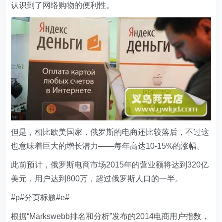
认识到了网络购物的便利性。
但是，相比欧美国家，俄罗斯的电商还比较落后，不过这
也意味着巨大的增长潜力——每年高达10-15%的涨幅。
此前预计，俄罗斯电商市场2015年的营业额将达到320亿
美元，用户达到800万，超过俄罗斯人口的一半。
#p#分页标题#e#
根据“Markswebb排名和分析”发布的2014电商用户指数，