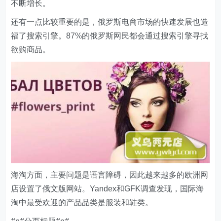
不断增长。
还有一点比较重要的是，俄罗斯电商市场的快速发展也造
福了搜索引擎。87%的俄罗斯网民都会通过搜索引擎寻找
欲购商品。
海淘方面，主要问题是语言障碍，因此越来越多的欧洲网
店设置了俄文版网站。Yandex和GFK调查发现，国际海
淘中最受欢迎的产品品类是服装和鞋类。