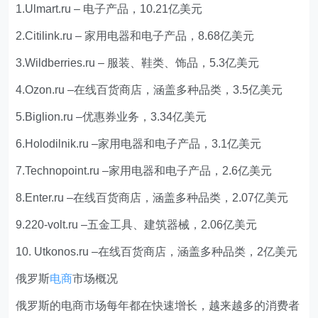
1.Ulmart.ru – 电子产品，10.21亿美元
2.Citilink.ru – 家用电器和电子产品，8.68亿美元
3.Wildberries.ru – 服装、鞋类、饰品，5.3亿美元
4.Ozon.ru –在线百货商店，涵盖多种品类，3.5亿美元
5.Biglion.ru –优惠券业务，3.34亿美元
6.Holodilnik.ru –家用电器和电子产品，3.1亿美元
7.Technopoint.ru –家用电器和电子产品，2.6亿美元
8.Enter.ru –在线百货商店，涵盖多种品类，2.07亿美元
9.220-volt.ru –五金工具、建筑器械，2.06亿美元
10. Utkonos.ru –在线百货商店，涵盖多种品类，2亿美元
俄罗斯
电商
市场概况
俄罗斯的电商市场每年都在快速增长，越来越多的消费者