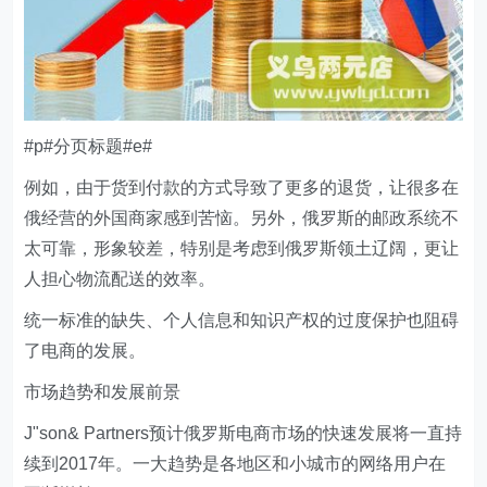
#p#分页标题#e#
例如，由于货到付款的方式导致了更多的退货，让很多在
俄经营的外国商家感到苦恼。另外，俄罗斯的邮政系统不
太可靠，形象较差，特别是考虑到俄罗斯领土辽阔，更让
人担心物流配送的效率。
统一标准的缺失、个人信息和知识产权的过度保护也阻碍
了电商的发展。
市场趋势和发展前景
J"son& Partners预计俄罗斯电商市场的快速发展将一直持
续到2017年。一大趋势是各地区和小城市的网络用户在