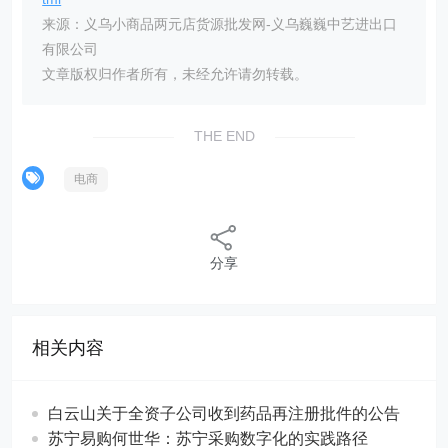
来源：义乌小商品两元店货源批发网-义乌巍巍中艺进出口
有限公司
文章版权归作者所有，未经允许请勿转载。
THE END
电商
分享
相关内容
白云山关于全资子公司收到药品再注册批件的公告
苏宁易购何世华：苏宁采购数字化的实践路径