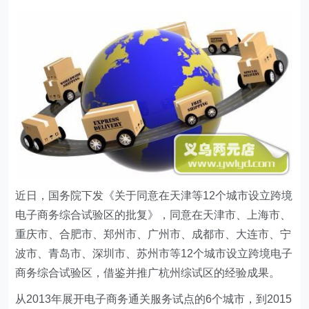
近日，国务院下发《关于同意在天津等12个城市设立跨境
电子商务综合试验区的批复》，同意在天津市、上海市、
重庆市、合肥市、郑州市、广州市、成都市、大连市、宁
波市、青岛市、深圳市、苏州市等12个城市设立跨境电子
商务综合试验区，借鉴并推广杭州综试区的经验成果。
从2013年展开电子商务通关服务试点的6个城市，到2015