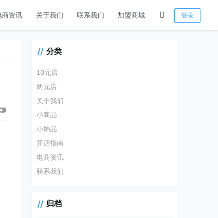
电商资讯
关于我们
联系我们
加盟商城
登录
分类
10元店
两元店
关于我们
小商品
小饰品
开店指南
电商资讯
联系我们
归档