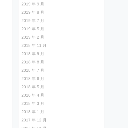
2019 年 9 月
2019 年 8 月
2019 年 7 月
2019 年 5 月
2019 年 2 月
2018 年 11 月
2018 年 9 月
2018 年 8 月
2018 年 7 月
2018 年 6 月
2018 年 5 月
2018 年 4 月
2018 年 3 月
2018 年 1 月
2017 年 12 月
土