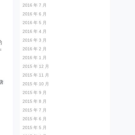
2016 年 7 月
为
2016 年 6 月
2016 年 5 月
2016 年 4 月
2016 年 3 月
的
2016 年 2 月
产
2016 年 1 月
2015 年 12 月
2015 年 11 月
唐
2015 年 10 月
2015 年 9 月
2015 年 8 月
2015 年 7 月
2015 年 6 月
2015 年 5 月