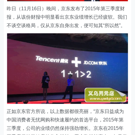
昨日（11月16日）晚间，京东发布了2015年第三季度财
报，从该份财报中明显看出京东业绩增长已经疲软。我们
不谈空谈格局，仅从京东自身出发，便可知其“所以然”。
正如京东官方所说，以上数据都很亮丽，“京东日益成为
中国消费者无忧网购和快速履约的首选平台，2015年第
三季度，公司的业绩仍然保持强劲增长。京东在2015年