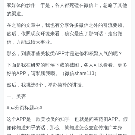
家媒体的炒作，于是，各人都死磕在微信上，忽略了其他
的渠道。
在之前的文章中，我也有分享许多微信之外的引流要领。
然后，依照现实环境来看，确实是应了那句话：走出微
信，方能成绩大事业。
那么，到底哪些美妆类APP才是进修和积聚人气的呢？
下面是我在研究的时候下载的截图，各人可以看看。更多
好的APP，请私聊我哦。（微信share113）
然后，我挑选3个，举办简朴的讲授。
一、美否
#p#分页标题#e#
这个APP是一款美妆类的知乎，也就是问答范例APP。假
如你知道知乎的话，那么，就知道怎么去宣传推广本身