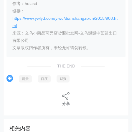
作者：huiasd
链接：
https://www.ywlyd.com/yiwu/dianshangzixun/2015/908.ht
ml
来源：义乌小商品两元店货源批发网-义乌巍巍中艺进出口
有限公司
文章版权归作者所有，未经允许请勿转载。
THE END
前景
百度
财报
分享
相关内容