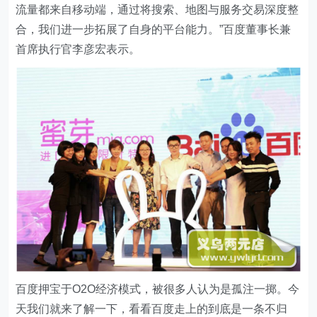
流量都来自移动端，通过将搜索、地图与服务交易深度整
合，我们进一步拓展了自身的平台能力。”百度董事长兼
首席执行官李彦宏表示。
百度押宝于O2O经济模式，被很多人认为是孤注一掷。今
天我们就来了解一下，看看百度走上的到底是一条不归