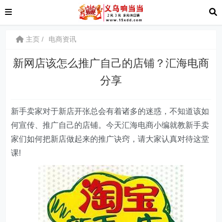
主页
电商资讯
新网店该怎么推广自己的店铺？汇海电商
分享
新手卖家对于新店开张总会有着诸多的迷惑，不知道该如
何宣传、推广自己的店铺。今天汇海电商小编就教新手卖
家们如何把新店做起来的推广诀窍，请大家认真对待这堂
课!