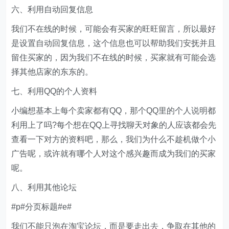
六、利用自动回复信息
我们不在线的时候，可能会有买家的旺旺留言，所以最好
是设置自动回复信息，这个信息也可以帮助我们安抚并且
留住买家的，因为我们不在线的时候，买家就有可能会选
择其他店家的东东的。
七、利用QQ的个人资料
小编想基本上每个卖家都有QQ，那个QQ里的个人说明都
利用上了吗?每个想在QQ上寻找聊天对象的人应该都会先
查看一下对方的资料吧，那么，我们为什么不趁机做个小
广告呢，或许就有哪个人对这个感兴趣而成为我们的买家
呢。
八、利用其他论坛
#p#分页标题#e#
我们不能只泡在淘宝论坛，而是要走出去，争取在其他的