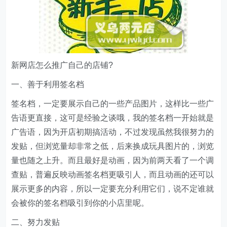
新网店怎么推广自己的店铺?
一、善于利用签名档
签名档，一定要展示自己的一些产品图片，这样比一些广
告语更直接，这可是经验之谈哦，我的签名档一开始就是
广告语，因为开店初期搞活动，不过发现虽然我很努力的
发贴，但浏览量却非常之低，后来换成玩具图片的，浏览
量也随之上升。而且最好是动画，因为前两天看了一个调
查贴，普遍反映动画签名档更吸引人，而且动画的还可以
展示更多的内容，所以一定要充分利用它们，说不定谁就
会被你的签名档吸引到你的小店里呢。
二、努力发贴