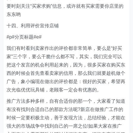
要时刻关注“买家求购”信息，或许就有买家需要你店里的
东东哟
十四、利用评价宣传店铺
#p#分页标题#e#
我们有时看到卖家作出的评价都非常简单，要么是“好买
家”三个字，要么干脆什么都不写，其实，我们完全可以
把这个发言的机会利用起来的，因为，很多买家在购买东
西的时候会首先查看卖家的信用，那么我们就要趁机做个
广告，象小编现在做出的评价都是：很好的买家，希望再
次光临优优玩具铺，老顾客一定会有优惠的。
推广方法多种多样，自有合适你的那一个，大家看了知道
有没有找到合适自己的那款方法呢?新店在做推广工作的
时候一定要积极主动，善于发现方法，总结经验，才能在
强大的市场战争中找到自己的一席之位!如果大家在推广