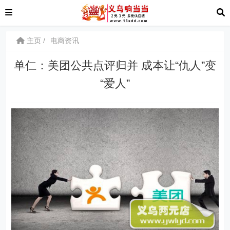
主页
电商资讯
单仁：美团公共点评归并 成本让“仇人”变
“爱人”