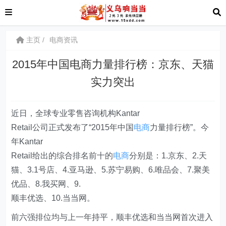
主页
电商资讯
2015年中国电商力量排行榜：京东、天猫
实力突出
近日，全球专业零售咨询机构Kantar
Retail公司正式发布了“2015年中国
电商
力量排行榜”。今
年Kantar
Retail给出的综合排名前十的
电商
分别是：1.京东、2.天
猫、3.1号店、4.亚马逊、5.苏宁易购、6.唯品会、7.聚美
优品、8.我买网、9.
顺丰优选、10.当当网。
前六强排位均与上一年持平，顺丰优选和当当网首次进入