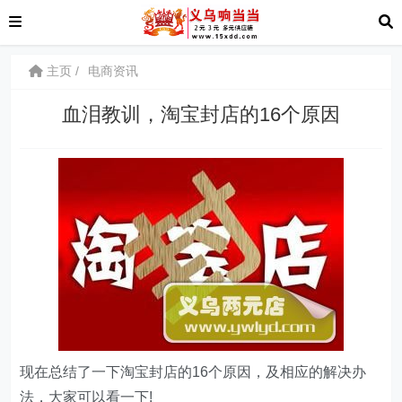
主页
电商资讯
血泪教训，淘宝封店的16个原因
现在总结了一下淘宝封店的16个原因，及相应的解决办
法，大家可以看一下!