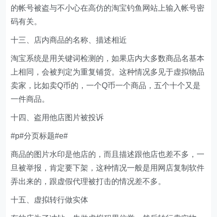
的帐号被盗与不小心在高仿的淘宝钓鱼网站上输入帐号密
码有关。
十三、店内商品的名称、描述相近
淘宝系统是用关键词检测的，如果店内大多数商品名基本
上相同，会被判定为重复铺货。这种情况多见于虚拟物品
卖家，比如卖Q币的，一个Q币一个商品，五个十个又是
一件商品。
十四、盗用他店图片被投诉
#p#分页标题#e#
商品的图片水印是他店的，而且描述跟他店也差不多，一
旦被举报，肯定要下架，这种情况一般是用网店复制软件
弄出来的，跟虚假代理被打击的情况差不多。
十五、虚拟转行做实体