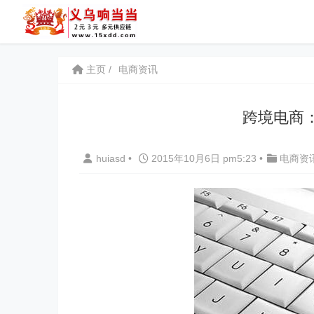
主页
电商资讯
跨境电商
huiasd
•
2015年10月6日 pm5:23
•
电商资