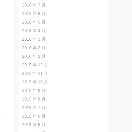
2016 年 7 月
，
2016 年 6 月
2016 年 5 月
，
2016 年 4 月
我
2016 年 3 月
2016 年 2 月
2016 年 1 月
2015 年 12 月
2015 年 11 月
2015 年 10 月
2015 年 9 月
2015 年 8 月
2015 年 7 月
2015 年 6 月
了
2015 年 5 月