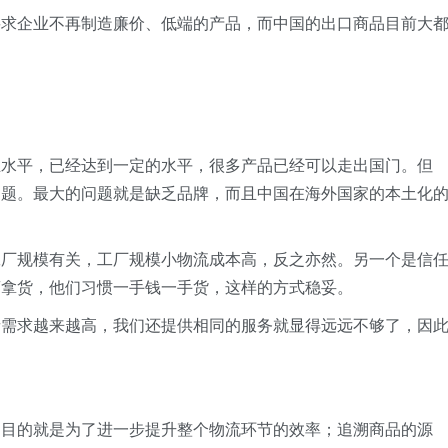
要求企业不再制造廉价、低端的产品，而中国的出口商品目前大
。
业水平，已经达到一定的水平，很多产品已经可以走出国门。但
问题。最大的问题就是缺乏品牌，而且中国在海外国家的本土化
工厂规模有关，工厂规模小物流成本高，反之亦然。另一个是信
商拿货，他们习惯一手钱一手货，这样的方式稳妥。
者需求越来越高，我们还提供相同的服务就显得远远不够了，因
的目的就是为了进一步提升整个物流环节的效率；追溯商品的源