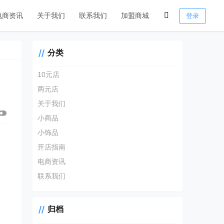
电商资讯
关于我们
联系我们
加盟商城
登录
分类
10元店
两元店
关于我们
小商品
小饰品
开店指南
电商资讯
联系我们
归档