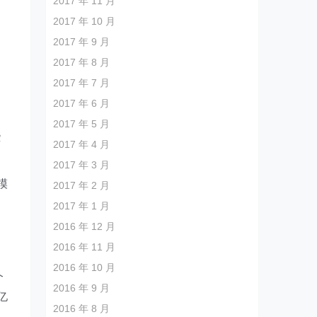
2017 年 11 月
2017 年 10 月
2017 年 9 月
2017 年 8 月
2017 年 7 月
2017 年 6 月
2017 年 5 月
些
2017 年 4 月
2017 年 3 月
模
2017 年 2 月
2017 年 1 月
2016 年 12 月
2016 年 11 月
2016 年 10 月
个
2016 年 9 月
亿
2016 年 8 月