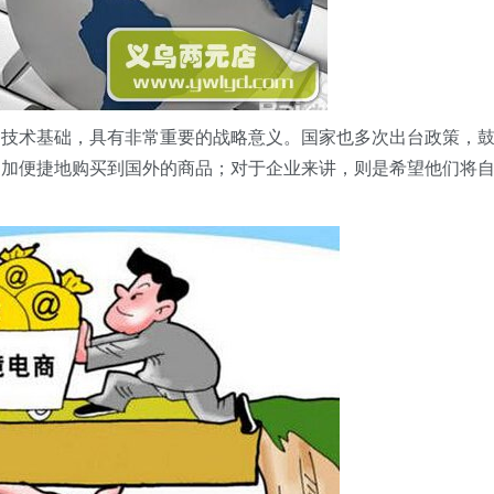
的技术基础，具有非常重要的战略意义。国家也多次出台政策，
更加便捷地购买到国外的商品；对于企业来讲，则是希望他们将