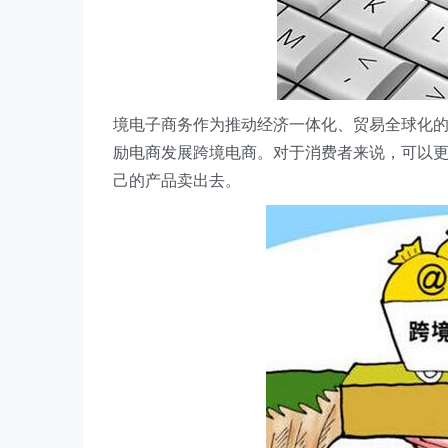
境电子商务作为推动经济一体化、贸易全球化
励电商发展跨境电商。对于消费者来说，可以
己的产品卖出去。