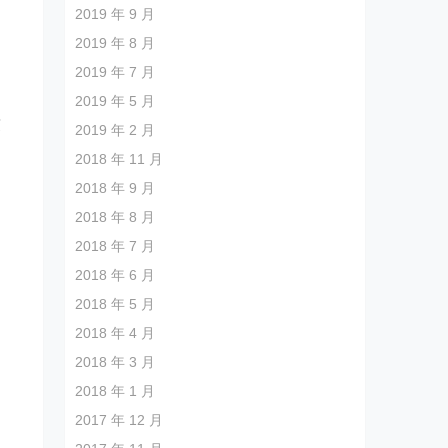
2019 年 9 月
2019 年 8 月
2019 年 7 月
2019 年 5 月
鼓
2019 年 2 月
自
2018 年 11 月
2018 年 9 月
2018 年 8 月
2018 年 7 月
2018 年 6 月
2018 年 5 月
2018 年 4 月
2018 年 3 月
2018 年 1 月
2017 年 12 月