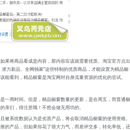
，如果将商品看成是内容，那内容应该就需要优质。淘宝官方点
、潜力新品、全网独家”这些特制的优质商品，才能设置为精品橱
应该能看到，精品橱窗是淘宝网对自身流量资源的优化的尝试。
都是一周时间。但是，精品橱窗数量的更新，是在周五，而普通
窗的亲们，得注意哦！不然会做无用功的。
并且被系统数据认为是劣质产品，将会取消精品橱窗的使用资格
主推的产品，但如果你花了很大力气，而差评交多，转化率低，