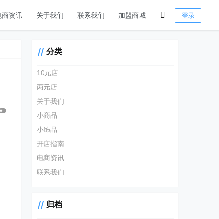
电商资讯
关于我们
联系我们
加盟商城
登录
分类
10元店
两元店
关于我们
小商品
小饰品
开店指南
电商资讯
联系我们
归档