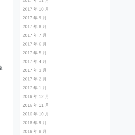
2017 年 11 月
2017 年 10 月
2017 年 9 月
的
2017 年 8 月
2017 年 7 月
加
2017 年 6 月
2017 年 5 月
展
2017 年 4 月
流
2017 年 3 月
2017 年 2 月
2017 年 1 月
2016 年 12 月
2016 年 11 月
2016 年 10 月
2016 年 9 月
2016 年 8 月