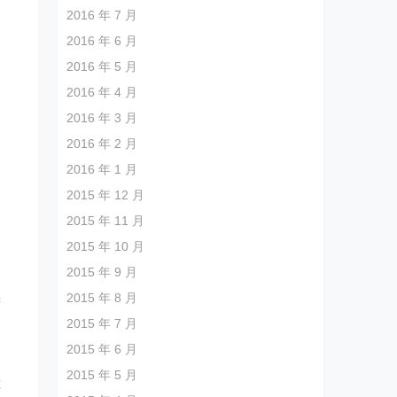
2016 年 7 月
2016 年 6 月
2016 年 5 月
2016 年 4 月
2016 年 3 月
2016 年 2 月
2016 年 1 月
出
2015 年 12 月
2015 年 11 月
2015 年 10 月
2015 年 9 月
2015 年 8 月
橱
2015 年 7 月
2015 年 6 月
。
2015 年 5 月
还