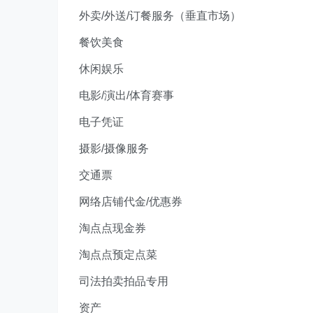
外卖/外送/订餐服务（垂直市场）
餐饮美食
休闲娱乐
电影/演出/体育赛事
电子凭证
摄影/摄像服务
交通票
网络店铺代金/优惠券
淘点点现金券
淘点点预定点菜
司法拍卖拍品专用
资产