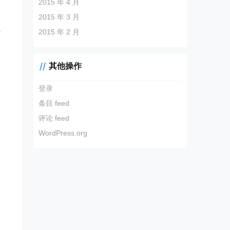
2015 年 4 月
。
2015 年 3 月
强
2015 年 2 月
其他操作
登录
条目 feed
评论 feed
WordPress.org