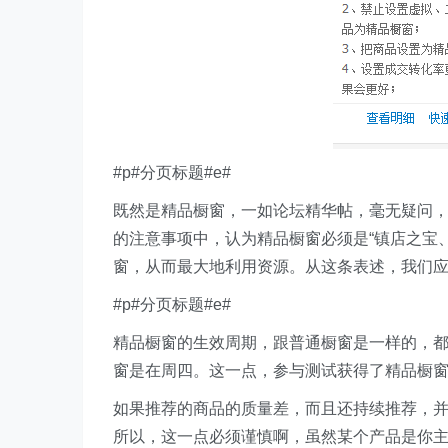
#p#分页标题#e#
既然是精品橱窗，一如论坛精华帖，毫无疑问
的注意事项中，认为精品橱窗必须是“镇店之宝
窗，从而最大地利用资源。从这条表述，我们
#p#分页标题#e#
精品橱窗的生效周期，跟普通橱窗是一样的，
窗是在周四。这一点，参与测试获得了精品橱
如果推荐的商品的质量差，而且还持续推荐，
所以，这一点必须谨慎啊，虽然某个产品是你