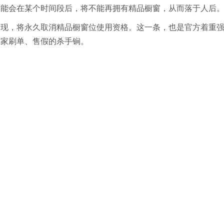
可能会在某个时间段后，将不能再拥有精品橱窗，从而落于人后
发现，将永久取消精品橱窗位使用资格。这一条，也是官方着重
卖家刷单、售假的杀手锏。