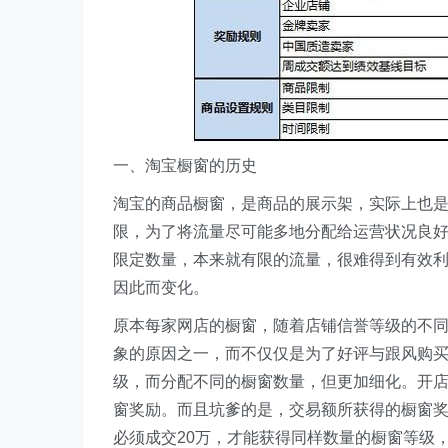
一、淘宝橱窗的历史
淘宝的商品橱窗，是商品的展示架，实际上也
限，为了将流量尽可能多地分配给运营状况良
限定数量，本来就有限的流量，很难得到有效
因此而变化。
原本每家网店的橱窗，随着店铺信誉等级的不
象的原因之一，而不仅仅是为了好评与跟风购买
级，而分配不同的橱窗数量，但更加细化。开
窗奖励。而且坑爹的是，交易额所获得的橱窗奖
必须成交20万，才能获得同样数量的橱窗等级