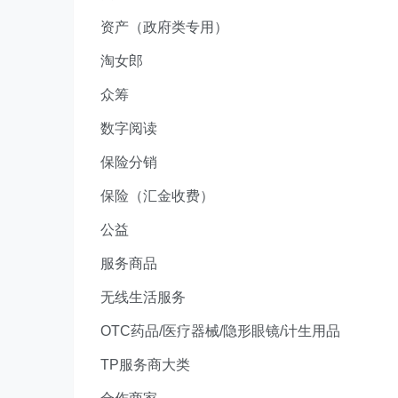
资产（政府类专用）
淘女郎
众筹
数字阅读
保险分销
保险（汇金收费）
公益
服务商品
无线生活服务
OTC药品/医疗器械/隐形眼镜/计生用品
TP服务商大类