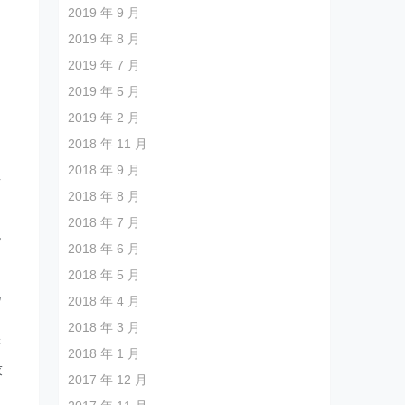
2019 年 9 月
2019 年 8 月
2019 年 7 月
2019 年 5 月
2019 年 2 月
2018 年 11 月
2018 年 9 月
有
2018 年 8 月
不
2018 年 7 月
也
2018 年 6 月
2018 年 5 月
现
2018 年 4 月
2018 年 3 月
橱
2018 年 1 月
求
2017 年 12 月