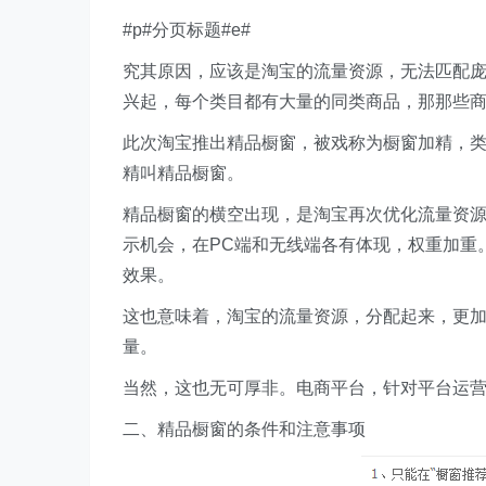
#p#分页标题#e#
究其原因，应该是淘宝的流量资源，无法匹配
兴起，每个类目都有大量的同类商品，那那些
此次淘宝推出精品橱窗，被戏称为橱窗加精，
精叫精品橱窗。
精品橱窗的横空出现，是淘宝再次优化流量资
示机会，在PC端和无线端各有体现，权重加重
效果。
这也意味着，淘宝的流量资源，分配起来，更
量。
当然，这也无可厚非。电商平台，针对平台运
二、精品橱窗的条件和注意事项