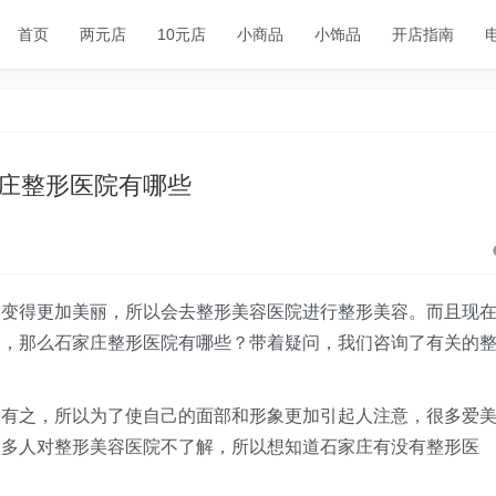
首页
两元店
10元店
小商品
小饰品
开店指南
庄整形医院有哪些
己变得更加美丽，所以会去整形美容医院进行整形美容。而且现
迎，那么石家庄整形医院有哪些？带着疑问，我们咨询了有关的
皆有之，所以为了使自己的面部和形象更加引起人注意，很多爱
很多人对整形美容医院不了解，所以想知道石家庄有没有整形医