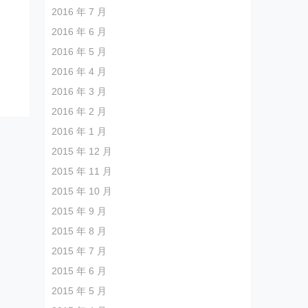
2016 年 7 月
2016 年 6 月
2016 年 5 月
2016 年 4 月
2016 年 3 月
2016 年 2 月
2016 年 1 月
2015 年 12 月
2015 年 11 月
2015 年 10 月
2015 年 9 月
2015 年 8 月
2015 年 7 月
2015 年 6 月
2015 年 5 月