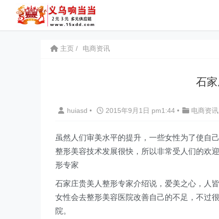
主页
电商资讯
石家
huiasd
•
2015年9月1日 pm1:44
•
电商资讯
虽然人们审美水平的提升，一些女性为了使自
整形美容技术发展很快，所以非常受人们的欢
形专家
石家庄贵美人整形专家介绍说，爱美之心，人
女性会去整形美容医院改善自己的不足，不过
院。