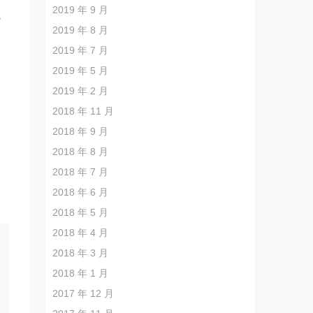
2019 年 9 月
院
2019 年 8 月
2019 年 7 月
疗
2019 年 5 月
、
2019 年 2 月
2018 年 11 月
2018 年 9 月
2018 年 8 月
2018 年 7 月
胸
2018 年 6 月
2018 年 5 月
2018 年 4 月
2018 年 3 月
2018 年 1 月
2017 年 12 月