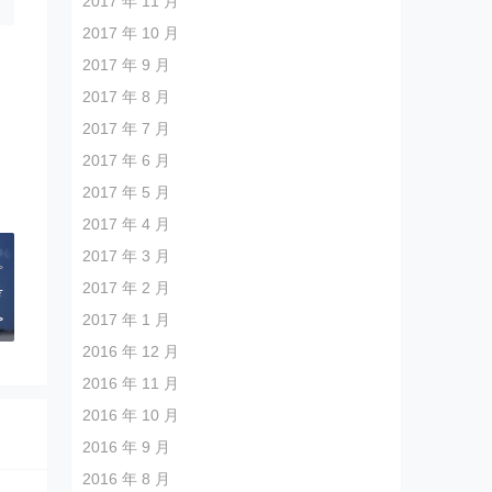
2017 年 11 月
2017 年 10 月
2017 年 9 月
2017 年 8 月
2017 年 7 月
2017 年 6 月
2017 年 5 月
2017 年 4 月
2017 年 3 月
>
2017 年 2 月
考
>
2017 年 1 月
2016 年 12 月
2016 年 11 月
2016 年 10 月
2016 年 9 月
2016 年 8 月