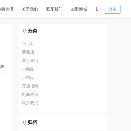
电商资讯
关于我们
联系我们
加盟商城
登录
分类
10元店
两元店
关于我们
小商品
小饰品
开店指南
底
电商资讯
联系我们
作
归档