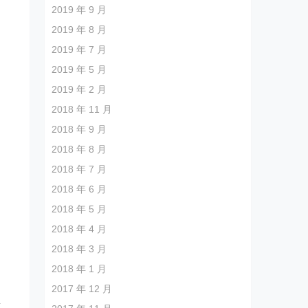
2019 年 9 月
2019 年 8 月
2019 年 7 月
2019 年 5 月
2019 年 2 月
2018 年 11 月
2018 年 9 月
2018 年 8 月
2018 年 7 月
2018 年 6 月
2018 年 5 月
2018 年 4 月
2018 年 3 月
2018 年 1 月
2017 年 12 月
里