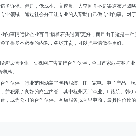
等诸多诉求。但是，低成本、高速度、大空间并不是渠道布局战
的专业领域，通过社会分工让专业的人帮助自己做专业的事。对
业的事情远比企业盲目“摸着石头过河”更好，而且由于这是一种
避免了很多不必要的内耗，各尽其责，可以把事情做得更好。
!
V报道诚信企业，央视网广告支持合作伙伴，全国首家敢与客户业
务机构。
合作伙伴，行业范围涵盖了包括服装、IT、家电、电子产品、玩
，并积累了良好的商业声誉，其中杭州天堂伞业、E路航、韩伊
平台，成为公司的合作伙伴。网店服务找阿里电商，最具性价比