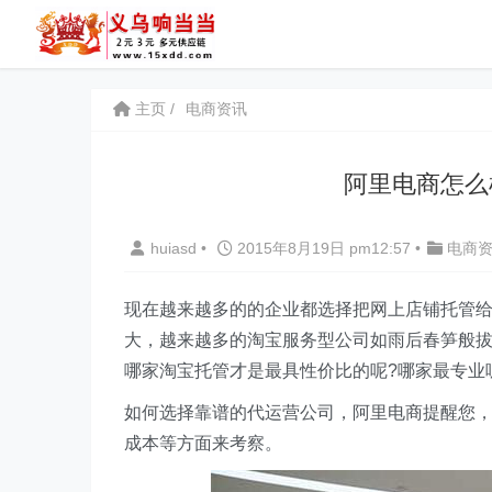
主页
电商资讯
阿里电商怎么
huiasd
•
2015年8月19日 pm12:57
•
电商
现在越来越多的的企业都选择把网上店铺托管
大，越来越多的淘宝服务型公司如雨后春笋般
哪家淘宝托管才是最具性价比的呢?哪家最专业
如何选择靠谱的代运营公司，阿里电商提醒您
成本等方面来考察。