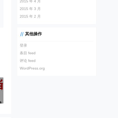
2015 年 4 月
2015 年 3 月
2015 年 2 月
其他操作
登录
条目 feed
评论 feed
WordPress.org
！
>