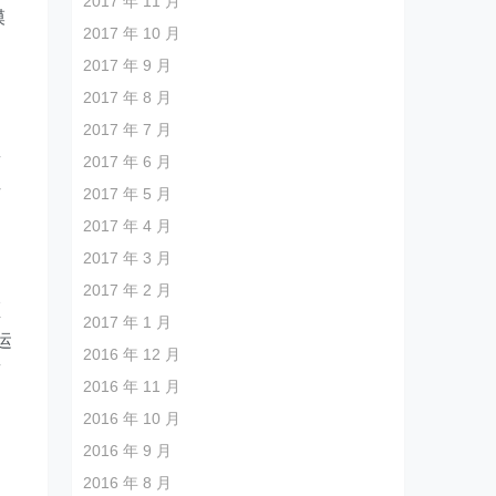
2017 年 11 月
模
2017 年 10 月
2017 年 9 月
2017 年 8 月
2017 年 7 月
2017 年 6 月
商
广
2017 年 5 月
2017 年 4 月
2017 年 3 月
2017 年 2 月
领
2017 年 1 月
运
2016 年 12 月
商
2016 年 11 月
2016 年 10 月
2016 年 9 月
2016 年 8 月