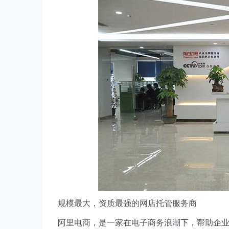
规模最大，资质最强的网店托管服务商
阿里电商，是一家在电子商务浪潮下，帮助企