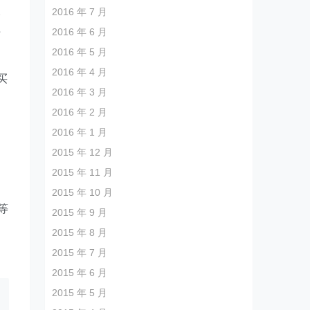
2016 年 7 月
略
2016 年 6 月
于
2016 年 5 月
2016 年 4 月
买
2016 年 3 月
2016 年 2 月
2016 年 1 月
2015 年 12 月
2015 年 11 月
2015 年 10 月
等
2015 年 9 月
的
2015 年 8 月
2015 年 7 月
2015 年 6 月
2015 年 5 月