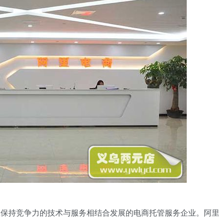
业保持竞争力的技术与服务相结合发展的电商托管服务企业。阿