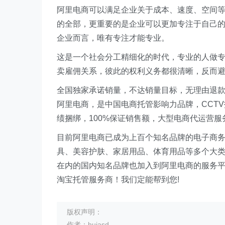
阿里电商可以满足企业关于成本、速度、空间
的全部，更重要的是企业可以更加专注于自己
企业而言，唯有专注才能专业。
这是一个社会分工精细化的时代，专业的人做专
卖雇佣关系，彼此的权利义务都很清晰，反而
全国独家承诺销量，不达销量目标，无理由退款
阿里电商，是中国电商托管影响力品牌，CCT
绩捆绑，100%保证销售额，大型电商代运营服
目前阿里电商已成为上百个知名品牌的电子商务
具、美容护肤、家居用品、体育用品等多个大类
在内的国内知名品牌也加入到阿里电商的服务
淘宝托管服务商！我们定能帮到您!
版权声明：
作者：huiasd