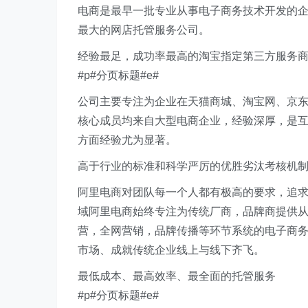
电商是最早一批专业从事电子商务技术开发的企
最大的网店托管服务公司。
经验最足，成功率最高的淘宝指定第三方服务
#p#分页标题#e#
公司主要专注为企业在天猫商城、淘宝网、京
核心成员均来自大型电商企业，经验深厚，是
方面经验尤为显著。
高于行业的标准和科学严厉的优胜劣汰考核机
阿里电商对团队每一个人都有极高的要求，追
域阿里电商始终专注为传统厂商，品牌商提供从
营，全网营销，品牌传播等环节系统的电子商
市场、成就传统企业线上与线下齐飞。
最低成本、最高效率、最全面的托管服务
#p#分页标题#e#