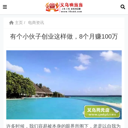
主页
电商资讯
有个小伙子创业这样做，8个月赚100万
许多时候，我们容易被本身的眼界所阁下，老是以自我为