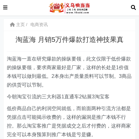
主页
电商资讯
淘蓝海 月销5万件爆款打造神技果真
淘蓝海一直在研究爆款的操纵要领，此文仅限于低价爆款
的操纵要领，要求商家最好是厂家，这样的长处是1价值
本钱可以做到最低。2本身出产质量质料可以节制。3商品
的供货可以节制。
今朝淘宝引流的三大利器1直通车2钻展3淘宝客
低价商品自己的利润空间就低，而前面两种引流方法都是
凭据点击可能揭示收费的，这样的漏洞是推广本钱不行
控。那么淘宝客推广是凭据成交之后才付费的，这样商家
完全可以本身预算到推广本钱是亏是赚。