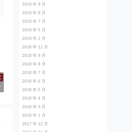
2019 年 9 月
2019 年 8 月
2019 年 7 月
2019 年 5 月
2019 年 2 月
2018 年 11 月
2018 年 9 月
2018 年 8 月
2018 年 7 月
？
2018 年 6 月
>
2018 年 5 月
2018 年 4 月
2018 年 3 月
2018 年 1 月
2017 年 12 月