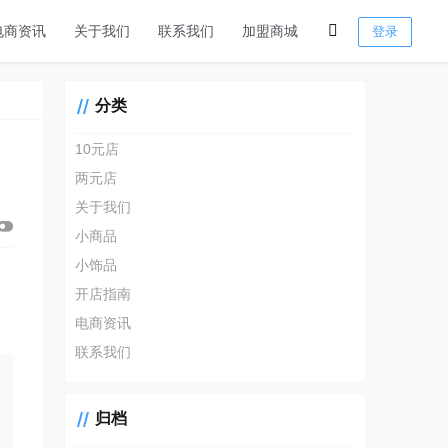
电商资讯
关于我们
联系我们
加盟商城
登录
分类
10元店
两元店
关于我们
小商品
小饰品
抹
开店指南
电商资讯
联系我们
归档