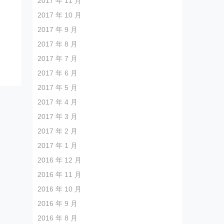
2017 年 11 月
2017 年 10 月
2017 年 9 月
2017 年 8 月
2017 年 7 月
2017 年 6 月
2017 年 5 月
2017 年 4 月
2017 年 3 月
2017 年 2 月
2017 年 1 月
2016 年 12 月
2016 年 11 月
2016 年 10 月
2016 年 9 月
2016 年 8 月