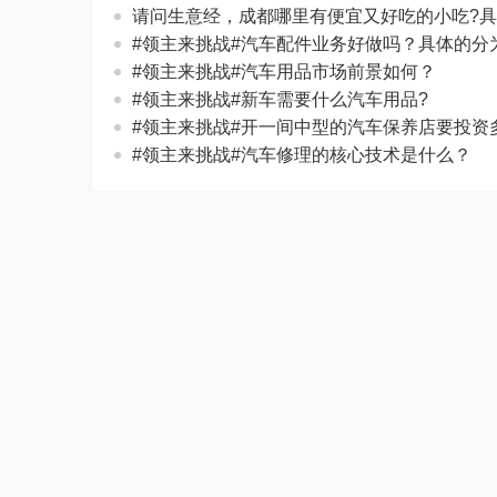
请问生意经，成都哪里有便宜又好吃的小吃?具
#领主来挑战#汽车配件业务好做吗？具体的分
#领主来挑战#汽车用品市场前景如何？
#领主来挑战#新车需要什么汽车用品?
#领主来挑战#开一间中型的汽车保养店要投资
#领主来挑战#汽车修理的核心技术是什么？