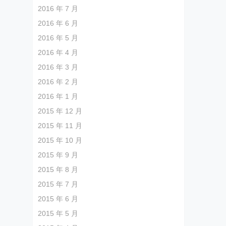
2016 年 7 月
2016 年 6 月
2016 年 5 月
2016 年 4 月
2016 年 3 月
2016 年 2 月
2016 年 1 月
2015 年 12 月
2015 年 11 月
2015 年 10 月
2015 年 9 月
2015 年 8 月
2015 年 7 月
2015 年 6 月
2015 年 5 月