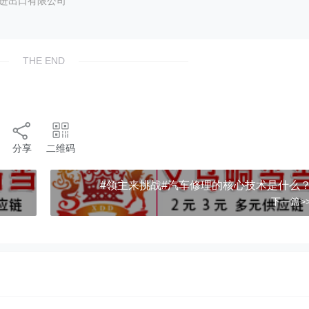
艺进出口有限公司
THE END
分享
二维码
#领主来挑战#汽车修理的核心技术是什么
下一篇>