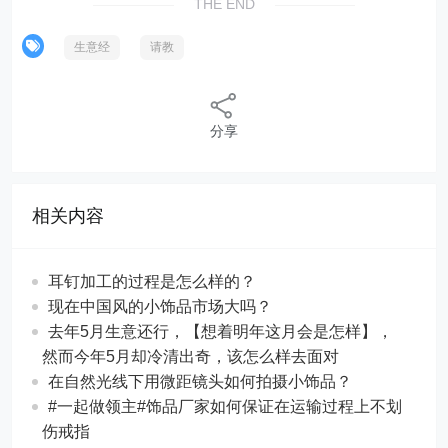
THE END
生意经
请教
分享
相关内容
耳钉加工的过程是怎么样的？
现在中国风的小饰品市场大吗？
去年5月生意还行，【想着明年这月会是怎样】，
然而今年5月却冷清出奇，该怎么样去面对
在自然光线下用微距镜头如何拍摄小饰品？
#一起做领主#饰品厂家如何保证在运输过程上不划
伤戒指