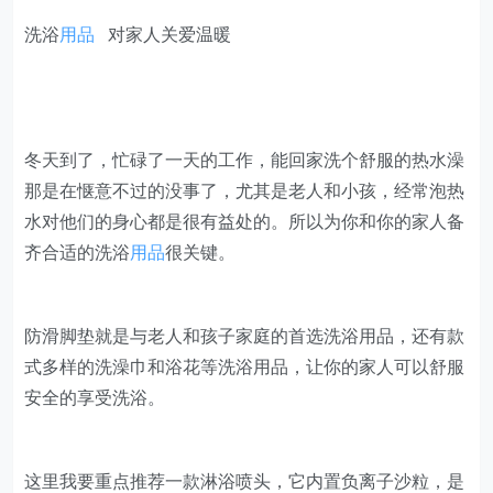
洗浴
用品
对家人关爱温暖
冬天到了，忙碌了一天的工作，能回家洗个舒服的热水澡
那是在惬意不过的没事了，尤其是老人和小孩，经常泡热
水对他们的身心都是很有益处的。所以为你和你的家人备
齐合适的洗浴
用品
很关键。
防滑脚垫就是与老人和孩子家庭的首选洗浴用品，还有款
式多样的洗澡巾和浴花等洗浴用品，让你的家人可以舒服
安全的享受洗浴。
这里我要重点推荐一款淋浴喷头，它内置负离子沙粒，是