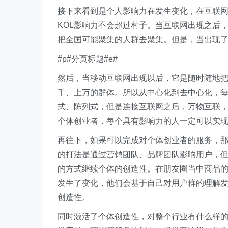
接下来看到是个人影响力在发生变化，在互联
KOL影响力不会超过村子。当互联网出现之后
把全国可能聚集的人群去聚集。但是，当出现
#p#分页标题#e#
然后，当移动互联网出现以后，它是随时随地
千、上万的群体。所以从中心化到去中心化，
式、陈列式，但是连接互联网之后，万物互联
个体创业者，每个具有影响力的人一定可以实
再往下，如果可以完成对个体创业者的服务，
的打法是通过营销团队、品牌团队影响用户，
的方式继续个体的创造性。在朋友圈当中商品
发生了变化，他们会基于自己对用户群的理解
创造性。
同时激活了个体创造性，对整个行业有什么样