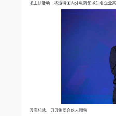
场主题活动，将邀请国内外电商领域知名企业
贝店总裁、贝贝集团合伙人顾荣