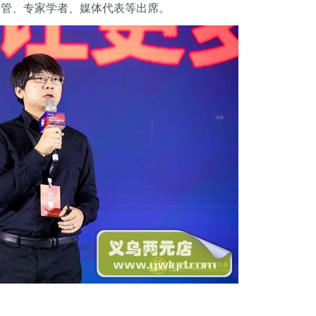
高管、专家学者、媒体代表等出席。