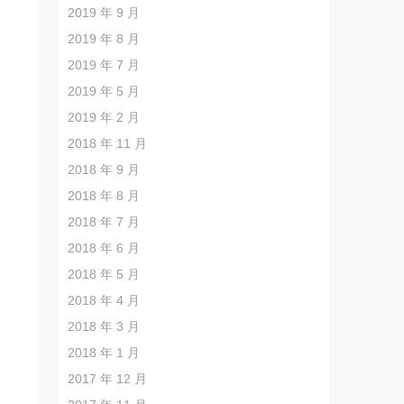
2019 年 9 月
2019 年 8 月
2019 年 7 月
2019 年 5 月
2019 年 2 月
2018 年 11 月
2018 年 9 月
2018 年 8 月
2018 年 7 月
2018 年 6 月
2018 年 5 月
2018 年 4 月
2018 年 3 月
2018 年 1 月
2017 年 12 月