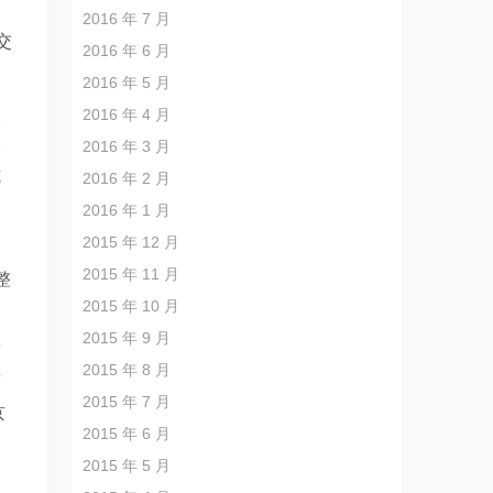
2016 年 7 月
交
2016 年 6 月
2016 年 5 月
人
2016 年 4 月
跟
2016 年 3 月
式
2016 年 2 月
2016 年 1 月
2015 年 12 月
2015 年 11 月
整
2015 年 10 月
2015 年 9 月
第
2015 年 8 月
商
2015 年 7 月
京
2015 年 6 月
到
2015 年 5 月