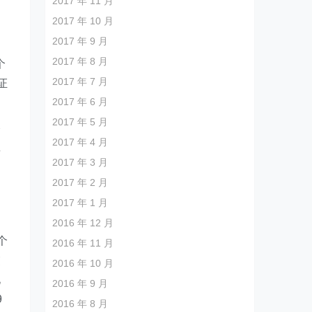
2017 年 11 月
2017 年 10 月
2017 年 9 月
2017 年 8 月
个
2017 年 7 月
证
2017 年 6 月
2017 年 5 月
个
2017 年 4 月
其
2017 年 3 月
2017 年 2 月
们
2017 年 1 月
2016 年 12 月
个
2016 年 11 月
交
2016 年 10 月
化
2016 年 9 月
9
2016 年 8 月