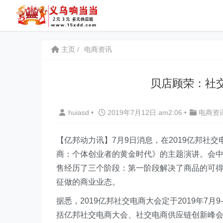
主页
电商资讯
贝店顾荣：社
huiasd
•
2019年7月12日 am2:06
•
电商资
【亿邦动力讯】7月9日消息，在2019亿邦社
商：个体创业者的黄金时代》的主题演讲。会
售经历了三个阶段：第一阶段解决了商品的可
征做的商业业态。
据悉，2019亿邦社交电商大会定于2019年7月
括亿邦社交电商大会、社交电商供应链创新峰