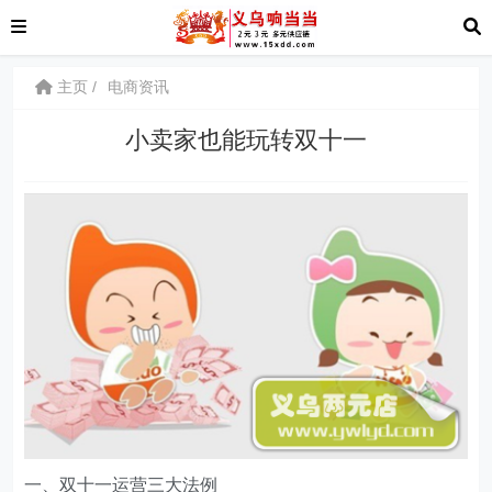
主页
电商资讯
小卖家也能玩转双十一
一、双十一运营三大法例