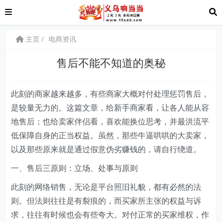
主页
电商资讯
售后不能不知道的奥秘
此刻的商家越来越多，有些商家大概对付处理惩罚售后，
是较量无力的。这篇文章，给新手商家看，让各人能从容
地售后；也给卖家伴侣看，喜欢能换位思考，并最洪流平
低保障自身的正当权益。虽然，那些牛逼哄哄的大卖家，
以及那些原来就是通过假意伪劣赚钱的，请自行绕道。
一、售后三原则：立场、处事与原则
此刻的网络销售，无论是平台照旧礼貌，都有必然的法
则。但法则往往是有裂痕的，而买家所主张的权益与诉
求，往往有时候也会有些夸大。对付正常的买家维权，作