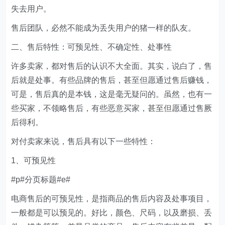
失去用户。
售后团队，必然不能成为丢失用户的猪一样的队友。
二、售后特性：可预见性、不确定性、处事性
许多卖家，都对售后的认识不大全面。其实，说白了，售
后就是处事。有些品牌的售后，甚至但愿通过售后赚钱，
可是，售后真的是本钱，这是毫无疑问的。虽然，也有一
些买家，不领略售后，有些恶意买家，甚至但愿通过售厥
后得利。
对付卖家来说，售后具有以下一些特性：
1、可预见性
#p#分页标题#e#
电商售后的可预见性，是指商品的售后内容及处事项目，
一般都是可以预见的。好比，颜色、尺码，以及磨损、丢