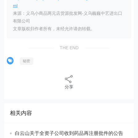
ml
来源：义乌小商品两元店货源批发网-义乌巍巍中艺进出口
有限公司
文章版权归作者所有，未经允许请勿转载。
THE END
秘密
分享
相关内容
白云山关于全资子公司收到药品再注册批件的公告