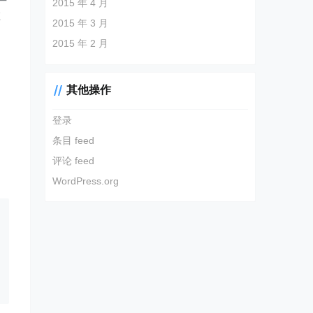
2015 年 4 月
在
2015 年 3 月
2015 年 2 月
其他操作
登录
条目 feed
评论 feed
WordPress.org