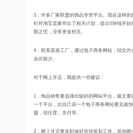
3．许多厂家联盟的饰品专营平台。现在这样的
针对淘宝卖家作出了相关计划，提出0块钱开始
顾之忧，没有资金积压。
4．联系直接工厂，通过电子商务网站，结交许
会比较少。
对于网上开店，我提供一些建议：
1．饰品销售要选择比较好的网站平台，最主要
一个平台，比自己设一个电子商务网站要见效
题，信任度，支付等。
2．网上开店要及时做好宣传策划工作，其他网