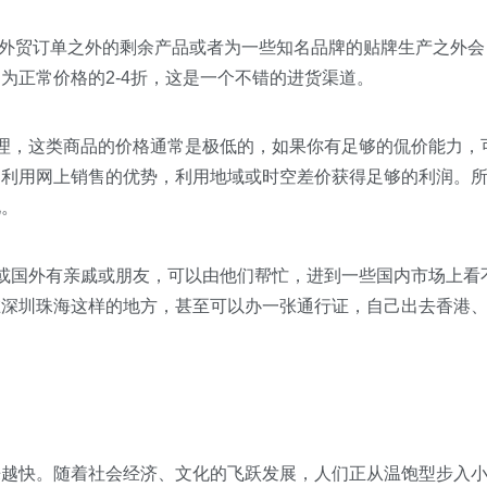
在外贸订单之外的剩余产品或者为一些知名品牌的贴牌生产之外会
为正常价格的2-4折，这是一个不错的进货渠道。
理，这类商品的价格通常是极低的，如果你有足够的侃价能力，
，利用网上销售的优势，利用地域或时空差价获得足够的利润。
化。
或国外有亲戚或朋友，可以由他们帮忙，进到一些国内市场上看
在深圳珠海这样的地方，甚至可以办一张通行证，自己出去香港
来越快。随着社会经济、文化的飞跃发展，人们正从温饱型步入