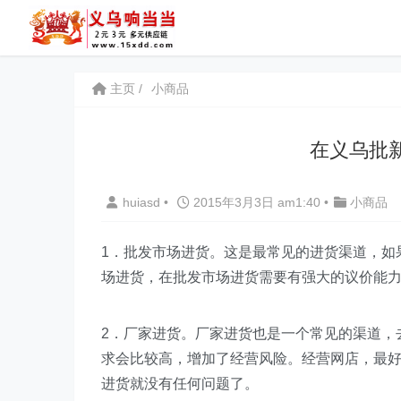
主页
小商品
在义乌批
huiasd
•
2015年3月3日 am1:40
•
小商品
1．批发市场进货。这是最常见的进货渠道，如
场进货，在批发市场进货需要有强大的议价能
2．厂家进货。厂家进货也是一个常见的渠道，
求会比较高，增加了经营风险。经营网店，最
进货就没有任何问题了。