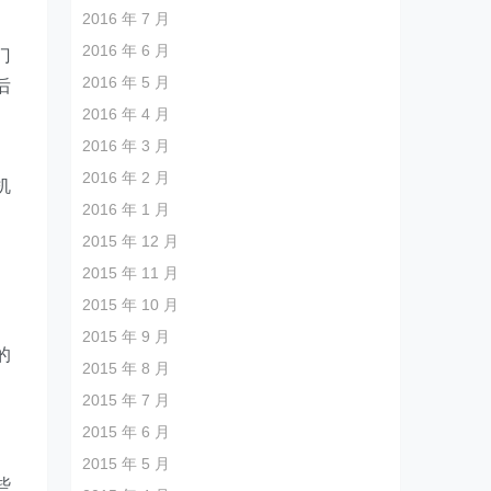
2016 年 7 月
2016 年 6 月
门
2016 年 5 月
后
2016 年 4 月
2016 年 3 月
2016 年 2 月
机
2016 年 1 月
2015 年 12 月
2015 年 11 月
2015 年 10 月
2015 年 9 月
的
2015 年 8 月
2015 年 7 月
2015 年 6 月
2015 年 5 月
些