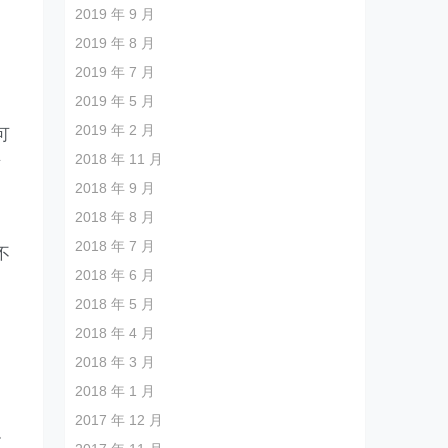
2019 年 9 月
2019 年 8 月
2019 年 7 月
2019 年 5 月
2019 年 2 月
可
2018 年 11 月
所
2018 年 9 月
2018 年 8 月
2018 年 7 月
不
2018 年 6 月
、
2018 年 5 月
2018 年 4 月
2018 年 3 月
2018 年 1 月
2017 年 12 月
小