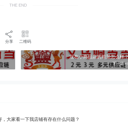
THE END
分享
二维码
现在小商品店的前景怎么样
下一篇>
好，大家看一下我店铺有存在什么问题？