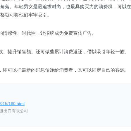
活角落。年轻男女是最追求时尚，也最具购买力的消费群，可以
风格就可将他们牢牢吸引。
的情感性、时代性，让招牌成为免费宣传广告。
欲、提升销售额。还可做些累计消费返还，借以吸引年轻一族。
，即可以把最新的消息传递给消费者，又可以固定自己的客源。
2015/180.html
艺进出口有限公司