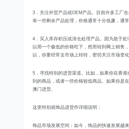
3．关注外贸产品或OEM产品。目前许多工厂
有一些剩余产品处理，价格通常十分低廉，通常
4．买入库存积压或清仓处理产品。因为急于处
以用一个极低的价格吃下，然而转到网上销售
以，你要经常去市场上转转，密切关注市场变
5．寻找特别的进货渠道。比如，如果你在香港
到的商品，或者一些价格较低商品。如果你是
澳门进货。
这里特别就饰品进货作详细说明：
饰品市场发展空间：如今，饰品的快速发展越