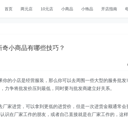
首页
两元店
10元店
小商品
小饰品
开店指南
新奇小商品有哪些技巧？
果你的小店是经营服装，那么你可以去周围一些大型的服务批发
力，力争将批发价压到最低，同时要与批发商建立好关系。
去厂家进货，可以拿到更低的进货价，但是一次进货金额通常会
好认识在厂家工作的朋友，或者自己直接就是在厂家工作的，这