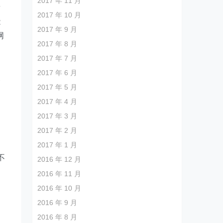
2017 年 11 月
发
2017 年 10 月
能
2017 年 9 月
网
2017 年 8 月
2017 年 7 月
2017 年 6 月
一
2017 年 5 月
2017 年 4 月
2017 年 3 月
2017 年 2 月
2017 年 1 月
不
2016 年 12 月
出
2016 年 11 月
2016 年 10 月
2016 年 9 月
2016 年 8 月