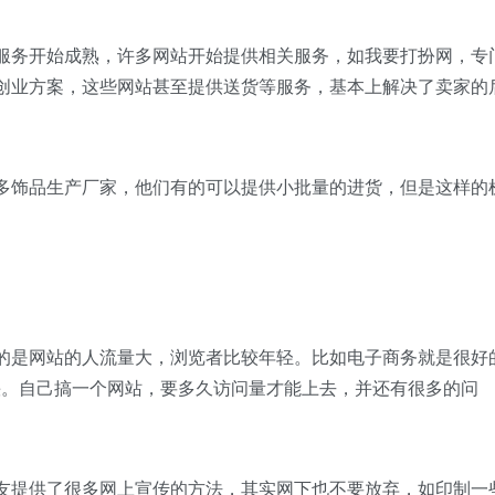
服务开始成熟，许多网站开始提供相关服务，如我要打扮网，专
创业方案，这些网站甚至提供送货等服务，基本上解决了卖家的
多饰品生产厂家，他们有的可以提供小批量的进货，但是这样的
的是网站的人流量大，浏览者比较年轻。比如电子商务就是很好
快。自己搞一个网站，要多久访问量才能上去，并还有很多的问
友提供了很多网上宣传的方法，其实网下也不要放弃，如印制一