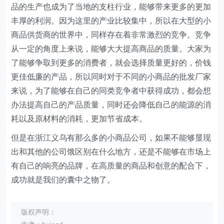
品的生产也成为了当地的支柱行业，能够带来更多的更加
丰厚的利润。因为这里的产业比较集中，所以在大型的小
商品供货商的世界中，同样存在着非常激烈的竞争。竞争
从一定的角度上来说，能够大大提高商品的质量。大家为
了能够争取到更多的消费者，就会选择质量更好的，价钱
更佳低廉的产品，所以同时对于不同的小商品的批发厂家
来说，为了能够在自己的同类竞争者中获得成功，都会想
办法提高自己的产品质量，同时还会降低自己的能源的消
耗以及原材料的消耗，更加节省成本。
但是在浙江义乌有那么多的小商品公司，如果不能够显现
出和其他的公司饿区别在什么地方，还是不能够在市场上
有自己的响亮的品牌，在高质量的商品和创意的配合下，
成功就是我们的囊中之物了。
版权声明：