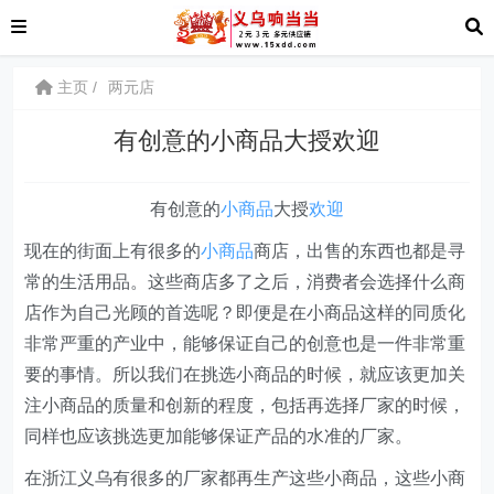
主页
两元店
有创意的小商品大授欢迎
有创意的
小商品
大授
欢迎
现在的街面上有很多的
小商品
商店，出售的东西也都是寻
常的生活用品。这些商店多了之后，消费者会选择什么商
店作为自己光顾的首选呢？即便是在小商品这样的同质化
非常严重的产业中，能够保证自己的创意也是一件非常重
要的事情。所以我们在挑选小商品的时候，就应该更加关
注小商品的质量和创新的程度，包括再选择厂家的时候，
同样也应该挑选更加能够保证产品的水准的厂家。
在浙江义乌有很多的厂家都再生产这些小商品，这些小商