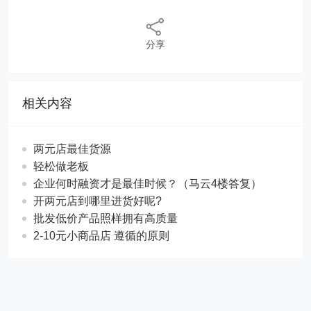
分享
相关内容
两元店最佳货源
轻松做老板
企业何时融资才是最佳时候？（马云4楼答复）
开两元店到哪里进货好呢?
批发低价产品照样拥有高质量
2-10元小商品店 遵循的原则