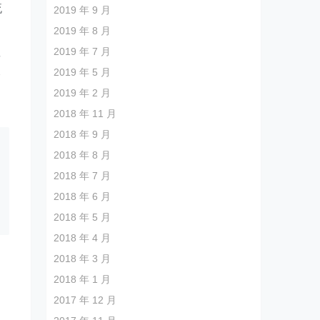
流
2019 年 9 月
2019 年 8 月
2019 年 7 月
要
2019 年 5 月
企
2019 年 2 月
2018 年 11 月
2018 年 9 月
2018 年 8 月
2018 年 7 月
2018 年 6 月
2018 年 5 月
2018 年 4 月
2018 年 3 月
2018 年 1 月
2017 年 12 月