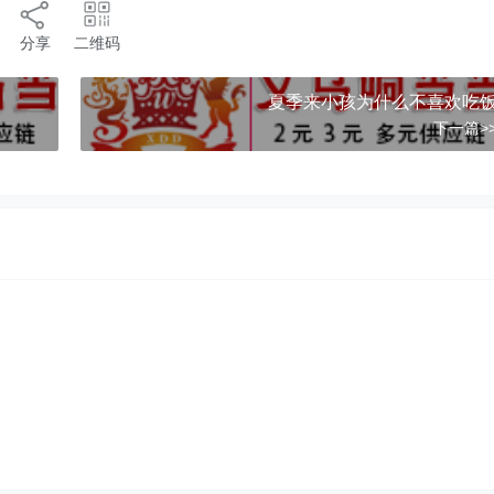
分享
二维码
夏季来小孩为什么不喜欢吃
下一篇>