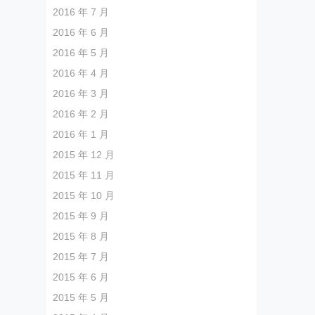
2016 年 7 月
2016 年 6 月
2016 年 5 月
2016 年 4 月
2016 年 3 月
2016 年 2 月
2016 年 1 月
2015 年 12 月
2015 年 11 月
2015 年 10 月
2015 年 9 月
2015 年 8 月
2015 年 7 月
2015 年 6 月
2015 年 5 月