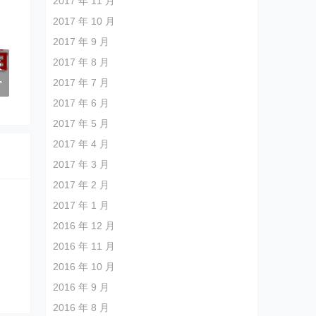
2017 年 11 月
2017 年 10 月
2017 年 9 月
2017 年 8 月
饭
>
2017 年 7 月
2017 年 6 月
2017 年 5 月
2017 年 4 月
2017 年 3 月
2017 年 2 月
2017 年 1 月
2016 年 12 月
2016 年 11 月
2016 年 10 月
2016 年 9 月
2016 年 8 月