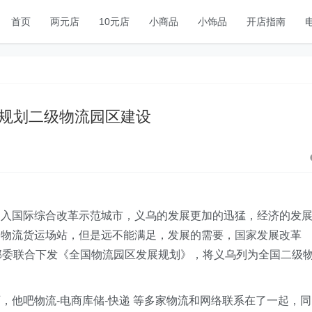
首页
两元店
10元店
小商品
小饰品
开店指南
规划二级物流园区建设
列入国际综合改革示范城市，义乌的发展更加的迅猛，经济的发
的物流货运场站，但是远不能满足，发展的需要，国家发展改革
部委联合下发《全国物流园区发展规划》，将义乌列为全国二级
，他吧物流-电商库储-快递 等多家物流和网络联系在了一起，同