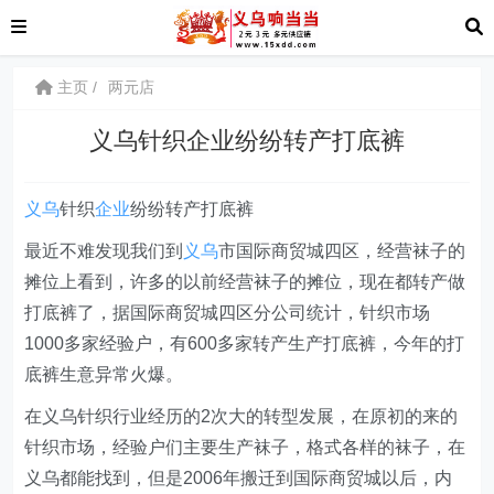
主页
两元店
义乌针织企业纷纷转产打底裤
义乌
针织
企业
纷纷转产打底裤
最近不难发现我们到
义乌
市国际商贸城四区，经营袜子的
摊位上看到，许多的以前经营袜子的摊位，现在都转产做
打底裤了，据国际商贸城四区分公司统计，针织市场
1000多家经验户，有600多家转产生产打底裤，今年的打
底裤生意异常火爆。
在义乌针织行业经历的2次大的转型发展，在原初的来的
针织市场，经验户们主要生产袜子，格式各样的袜子，在
义乌都能找到，但是2006年搬迁到国际商贸城以后，内