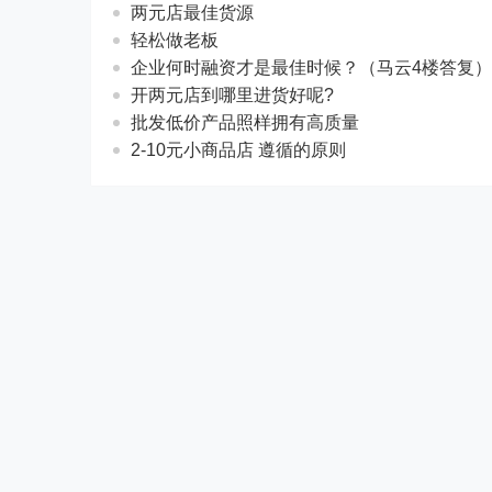
两元店最佳货源
轻松做老板
企业何时融资才是最佳时候？（马云4楼答复）
开两元店到哪里进货好呢?
批发低价产品照样拥有高质量
2-10元小商品店 遵循的原则