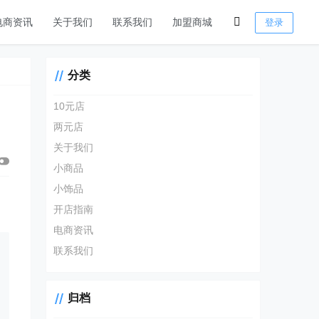
电商资讯
关于我们
联系我们
加盟商城
登录
分类
10元店
两元店
关于我们
小商品
小饰品
。
开店指南
电商资讯
联系我们
归档