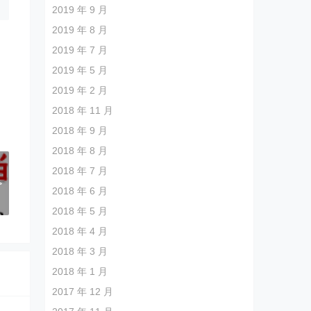
2019 年 9 月
2019 年 8 月
2019 年 7 月
2019 年 5 月
2019 年 2 月
2018 年 11 月
2018 年 9 月
2018 年 8 月
？
2018 年 7 月
>
2018 年 6 月
2018 年 5 月
2018 年 4 月
2018 年 3 月
2018 年 1 月
2017 年 12 月