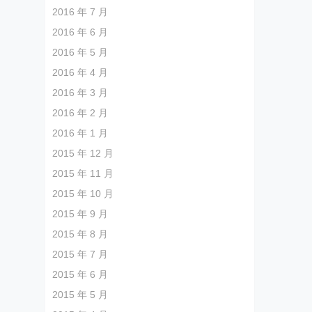
2016 年 7 月
2016 年 6 月
2016 年 5 月
2016 年 4 月
2016 年 3 月
2016 年 2 月
2016 年 1 月
2015 年 12 月
2015 年 11 月
2015 年 10 月
2015 年 9 月
2015 年 8 月
2015 年 7 月
2015 年 6 月
2015 年 5 月