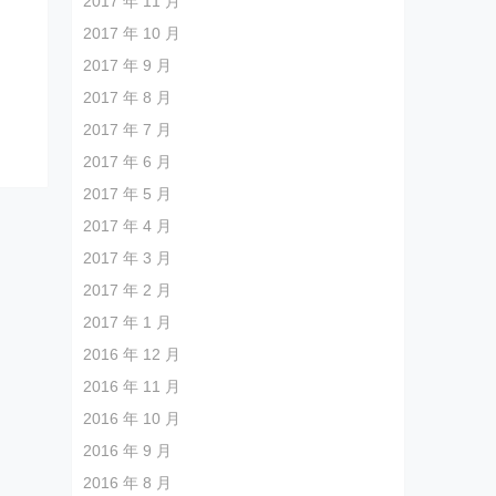
2017 年 11 月
2017 年 10 月
2017 年 9 月
2017 年 8 月
2017 年 7 月
2017 年 6 月
2017 年 5 月
2017 年 4 月
2017 年 3 月
2017 年 2 月
2017 年 1 月
2016 年 12 月
2016 年 11 月
2016 年 10 月
2016 年 9 月
2016 年 8 月