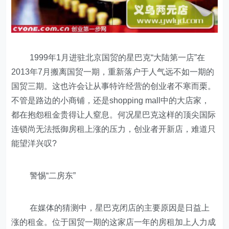
1999年1月进驻北京国贸的星巴克“大陆第一店”在
2013年7月搬离国贸一期，重新落户于人气远不如一期的
国贸三期。这也许会让从事特许经营的创业者不寒而栗。
不管是路边的小商铺，还是shopping mall中的大店家，
都在抱怨租金贵得让人窒息。何况星巴克这样的顶尖国际
连锁尚无法抵御房租上涨的压力，创业者开新店，难道只
能望洋兴叹?
警惕“二房东”
在媒体的猜测中，星巴克闭店的主要原因是日益上
涨的租金。位于国贸一期的这家店一年的房租加上人力成