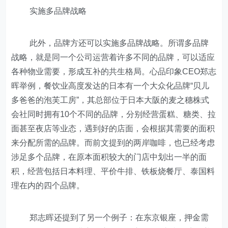
实施多品牌战略
此外，品牌方还可以实施多品牌战略。所谓多品牌
战略，就是同一个公司运营着许多不同的品牌，可以适应
各种物业需要，形成互补的共生格局。心品印象CEO郑志
晖举例，餐饮业高度发达的日本有一个大众化品牌“贝儿
多爸爸的泡芙工房”，其总部位于日本大阪的麦之穗株式
会社同时拥有10个不同的品牌，分别经营蛋糕、糖类、拉
面甚至夜店等业态，遇到好的店面，会根据其需要的面积
来分配所需的品牌。而前文提到的两岸咖啡，也已经考虑
涉足多个品牌，在原本面积较大的门店中划出一半的面
积，经营包括日本料理、平价牛排、铁板烧餐厅、泰国料
理在内的四个品牌。
郑志晖还提到了另一个例子：在东京银座，押金需