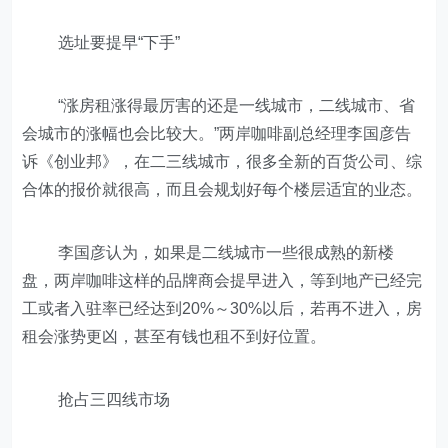
选址要提早“下手”
“涨房租涨得最厉害的还是一线城市，二线城市、省
会城市的涨幅也会比较大。”两岸咖啡副总经理李国彦告
诉《创业邦》，在二三线城市，很多全新的百货公司、综
合体的报价就很高，而且会规划好每个楼层适宜的业态。
李国彦认为，如果是二线城市一些很成熟的新楼
盘，两岸咖啡这样的品牌商会提早进入，等到地产已经完
工或者入驻率已经达到20%～30%以后，若再不进入，房
租会涨势更凶，甚至有钱也租不到好位置。
抢占三四线市场