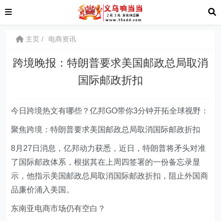
主页
电商资讯
跨境晚报：特朗普要求美国邮政总局取消
国际邮政折扣
今日跨境热文有哪些？亿邦GO带你3分钟开拓全球视野：
聚焦跨境：特朗普要求美国邮政总局取消国际邮政折扣
8月27日消息，亿邦动力获悉，近日，特朗普将矛头对准
了国际邮政体系，根据其在上周四签署的一份备忘录显
示，他指示美国邮政总局取消国际邮政折扣，阻止外国商
品廉价涌入美国。
东南亚电商市场仍有空白？