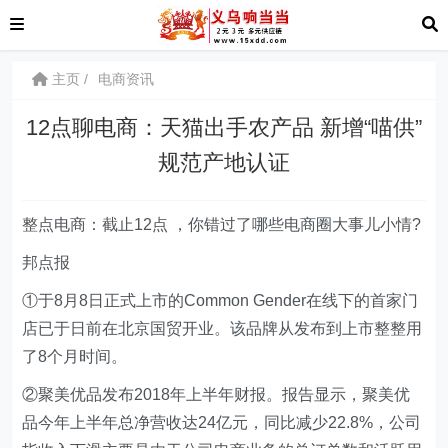
主页
电商资讯
12点聊电商：天猫出手农产品 新增“喵供”
规范产地认证
整点电商：截止12点 ，你错过了哪些电商圈大事儿小情?
邦点报
①于8月8日正式上市的Common Gender在线下的首家门
店已于日前在北京国贸开业。该品牌从发布到上市整整用
了8个月时间。
②聚美优品发布2018年上半年财报。报告显示，聚美优
品今年上半年总净营收达24亿元，同比减少22.8%，公司