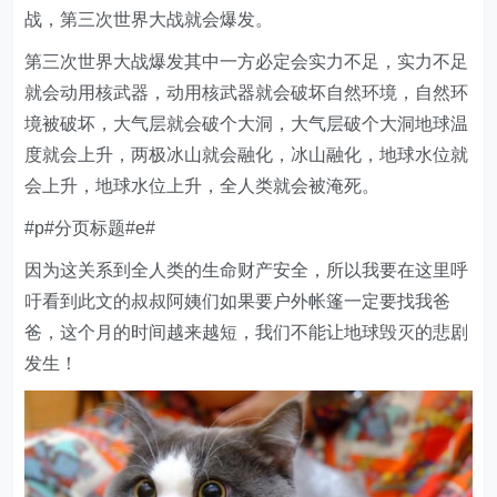
战，第三次世界大战就会爆发。
第三次世界大战爆发其中一方必定会实力不足，实力不足
就会动用核武器，动用核武器就会破坏自然环境，自然环
境被破坏，大气层就会破个大洞，大气层破个大洞地球温
度就会上升，两极冰山就会融化，冰山融化，地球水位就
会上升，地球水位上升，全人类就会被淹死。
#p#分页标题#e#
因为这关系到全人类的生命财产安全，所以我要在这里呼
吁看到此文的叔叔阿姨们如果要户外帐篷一定要找我爸
爸，这个月的时间越来越短，我们不能让地球毁灭的悲剧
发生！