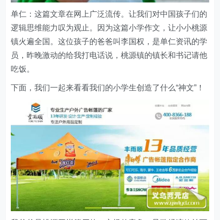
单仁：这篇文章在网上广泛流传。让我们对中国孩子们的
逻辑思维能力叹为观止。因为这篇小学作文，让小小桃源
镇火遍全国。这位孩子的爸爸叫李国权，是单仁资讯的学
员，昨晚激动的给我打电话说，桃源镇的镇长和书记请他
吃饭。
下面，我们一起来看看我们的小学生创造了什么“神文”！