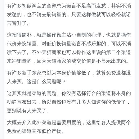
有许多初做淘宝的童鞋总为诺言不足高而发愁，其实不消
发愁的，也不消去刷销量的，只要这样做就可以轻松就诺
言晋升了。
这招很简朴，就是操作顾主沾小自制的心理，也就是操作
低价来换销量。对低价换销量诺言不感乐趣的，可以不消
读下去了。不外天猫商家也可以操作这里说的第二个渠道
来冲销量的，因为天猫商家的成交价值是不显示出来的。
有许多新手东家总以为本身价值够低了，就算免费送都没
人来买。这是什么问题呢？
这其实就是渠道的问题，你没有选择符合的渠道将本身的
动静宣布出去，所以自然也没有几多人知道你的低价了，
更别说有人来买了。
大概去介入此外渠道是需要用度的，这里给各人提供两个
免费的渠道宣布低价产物。