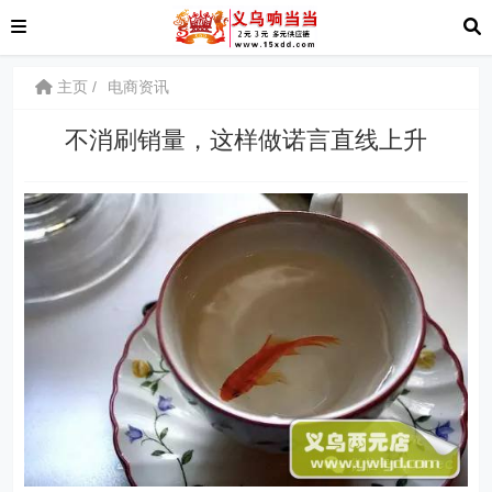
主页
电商资讯
不消刷销量，这样做诺言直线上升