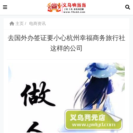
主页
电商资讯
去国外办签证要小心杭州幸福商务旅行社
这样的公司