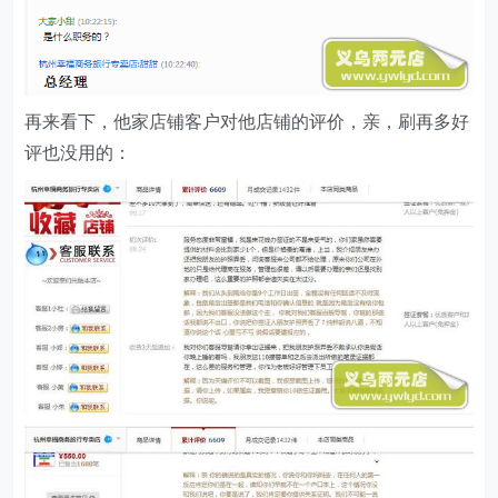
再来看下，他家店铺客户对他店铺的评价，亲，刷再多好
评也没用的：