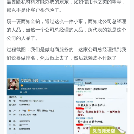
需要隐私材料才能办成的东东，比如信用卡之类的等等，
那岂不是让客户很危险了。
窥一斑而知全豹，通过这么一件小事，而知此公司总经理
的人品，当然一个公司总经理的人品，所代表的就是这个
公司的人品了。
过程截图：我们是做电商服务的，这家公司总经理找到我
们说要做排名，然后做上去了，然后就赖皮不付款了：