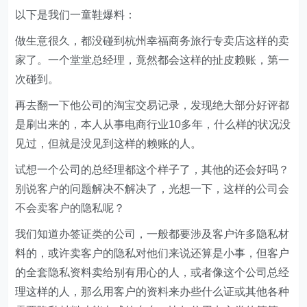
以下是我们一童鞋爆料：
做生意很久，都没碰到杭州幸福商务旅行专卖店这样的卖
家了。一个堂堂总经理，竟然都会这样的扯皮赖账，第一
次碰到。
再去翻一下他公司的淘宝交易记录，发现绝大部分好评都
是刷出来的，本人从事电商行业10多年，什么样的状况没
见过，但就是没见到这样的赖账的人。
试想一个公司的总经理都这个样子了，其他的还会好吗？
别说客户的问题解决不解决了，光想一下，这样的公司会
不会卖客户的隐私呢？
我们知道办签证类的公司，一般都要涉及客户许多隐私材
料的，或许卖客户的隐私对他们来说还算是小事，但客户
的全套隐私资料卖给别有用心的人，或者像这个公司总经
理这样的人，那么用客户的资料来办些什么证或其他各种