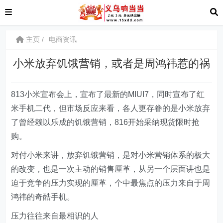
主页
电商资讯
小米放弃饥饿营销，或者是周鸿祎惹的祸
813小米宣布会上，宣布了最新的MIUI7，同时宣布了红
米手机二代，但市场反应来看，各人更存眷的是小米放弃
了曾经赖以乐成的饥饿营销，816开始采纳现货限时抢
购。
对付小米来讲，放弃饥饿营销，是对小米营销体系的极大
的改变，也是一次主动的销售厘革，从另一个层面讲也是
迫于竞争的压力实现的厘革，个中最焦点的压力来自于周
鸿祎的奇酷手机。
压力往往来自最相识的人