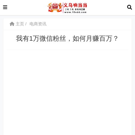
主页
电商资讯
我有1万微信粉丝，如何月赚百万？