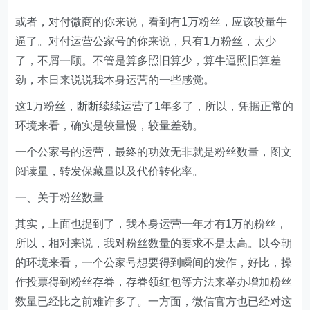
或者，对付微商的你来说，看到有1万粉丝，应该较量牛
逼了。对付运营公家号的你来说，只有1万粉丝，太少
了，不屑一顾。不管是算多照旧算少，算牛逼照旧算差
劲，本日来说说我本身运营的一些感觉。
这1万粉丝，断断续续运营了1年多了，所以，凭据正常的
环境来看，确实是较量慢，较量差劲。
一个公家号的运营，最终的功效无非就是粉丝数量，图文
阅读量，转发保藏量以及代价转化率。
一、关于粉丝数量
其实，上面也提到了，我本身运营一年才有1万的粉丝，
所以，相对来说，我对粉丝数量的要求不是太高。以今朝
的环境来看，一个公家号想要得到瞬间的发作，好比，操
作投票得到粉丝存眷，存眷领红包等方法来举办增加粉丝
数量已经比之前难许多了。一方面，微信官方也已经对这