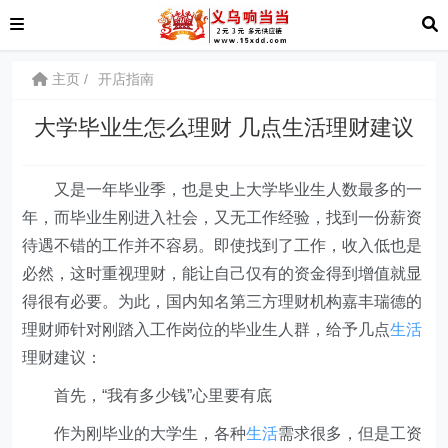
主页
开店指南
大学毕业生怎么理财 几点生活理财建议
又是一年毕业季，也是史上大学毕业生人数最多的一
年，而毕业生刚进入社会，又无工作经验，找到一份薪资
待遇不错的工作并不容易。即使找到了工作，收入低也是
必然，这时重视理财，能让自己仅有的资金得到增值就显
得很有必要。为此，国内知名第三方理财机构嘉丰瑞德的
理财师针对刚踏入工作岗位的毕业生人群，给予几点
生活
理财建议：
首先，“我有多少钱”心里要有底
作为刚毕业的大学生，各种
生活
需求很多，但是工资