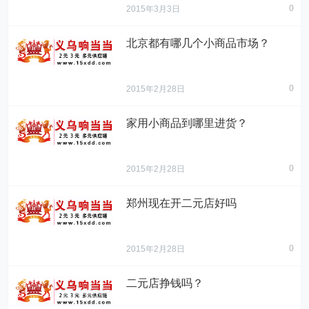
0
2015年3月3日
北京都有哪几个小商品市场？
0
2015年2月28日
家用小商品到哪里进货？
0
2015年2月28日
郑州现在开二元店好吗
0
2015年2月28日
二元店挣钱吗？