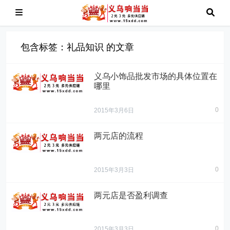
包含标签：礼品知识 的文章
义乌小饰品批发市场的具体位置在
哪里
0
2015年3月6日
两元店的流程
0
2015年3月3日
两元店是否盈利调查
0
2015年3月3日