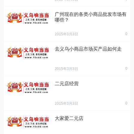
广州现在的各类小商品批发市场有
哪些？
0
2015年3月3日
去义乌小商品市场买产品如何走
0
2015年3月3日
二元店经营
0
2015年3月3日
大家爱二元店