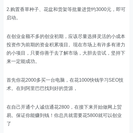
2.购置香草种子、花盆和货架等批量进货约3000元，即可
启动。
在创业金额不多的创业初期，应该尽量选择灵活的小成本
投资作为前期的资金积累项目。现在市场上有许多有潜力
的小项目，只要你善于去了解市场，大胆去尝试，坚持下
来一定能成功。
首先你花2000多买一台电脑，在花1000快钱学习SEO技
术。在到阿里巴巴找到好的货源，
在自己开通个人诚信通花2800，在接下来开始做网上贸
易。保证你能赚到钱！你总共就需要花5800就可以创业
了