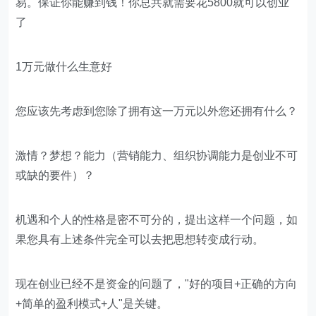
易。保证你能赚到钱！你总共就需要花5800就可以创业
了
1万元做什么生意好
您应该先考虑到您除了拥有这一万元以外您还拥有什么？
激情？梦想？能力（营销能力、组织协调能力是创业不可
或缺的要件）？
机遇和个人的性格是密不可分的，提出这样一个问题，如
果您具有上述条件完全可以去把思想转变成行动。
现在创业已经不是资金的问题了，"好的项目+正确的方向
+简单的盈利模式+人"是关键。