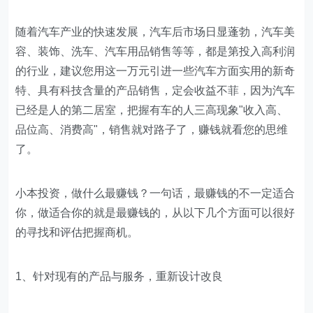
随着汽车产业的快速发展，汽车后市场日显蓬勃，汽车美
容、装饰、洗车、汽车用品销售等等，都是第投入高利润
的行业，建议您用这一万元引进一些汽车方面实用的新奇
特、具有科技含量的产品销售，定会收益不菲，因为汽车
已经是人的第二居室，把握有车的人三高现象"收入高、
品位高、消费高"，销售就对路子了，赚钱就看您的思维
了。
小本投资，做什么最赚钱？一句话，最赚钱的不一定适合
你，做适合你的就是最赚钱的，从以下几个方面可以很好
的寻找和评估把握商机。
1、针对现有的产品与服务，重新设计改良