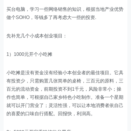
买台电脑，学习一些网络销售的知识，根据当地产业优势
做个SOHO，等钱多了再考虑大一些的投资.
先补充几个小成本创业项目：
1）1000元开个小吃摊
小吃摊是没有资金没有经验小本创业者的最佳项目。它具
有投资少，只需购置几张简单的桌椅，三百元的原料，三
百元的流动资金，前期投资不到1千元，风险非常小；操
作也简单，可根据自己家乡特色小吃制作。准备一个星期
就可以开门营业了；灵活性强，可以让本地消费者依自己
的喜爱的口味自行搭配。回报快，利润高。