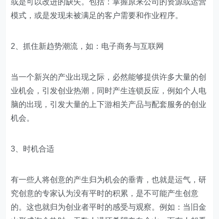
或是可以改进的缺失。包括：掌握原来公司的资源或运营
模式，或是发现未被满足的客户需要和作业程序。
2、抓住新趋势潮流，如：电子商务与互联网
当一个新兴的产业出现之际，必然能够提供许多大量的创
业机会，引发创业热潮，同时产生连锁反应，例如个人电
脑的出现，引发大量的上下游相关产品与配套服务的创业
机会。
3、时机合适
有一些人将创意的产生归为机会的垂青，也就是运气，研
究创意的专家认为没有平时的积累，是不可能产生创意
的。这也就归为创业者平时的感受与观察。例如：当旧金