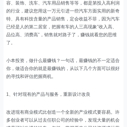
容、装饰、洗车、汽车用品销售等等，都是第投入高利润
的行业，建议您用这一万元引进一些汽车方面实用的新奇
特、具有科技含量的产品销售，定会收益不菲，因为汽车
已经是人的第二居室，把握有车的人三高现象"收入高、
品位高、消费高"，销售就对路子了，赚钱就看您的思维
了。
小本投资，做什么最赚钱？一句话，最赚钱的不一定适合
你，做适合你的就是最赚钱的，从以下几个方面可以很好
的寻找和评估把握商机。
1、针对现有的产品与服务，重新设计改良
改进现有商业模式比创造一个全新的产业模式要容易。许
多创业者可以从过去任职公司的经验中，发现大量的机会