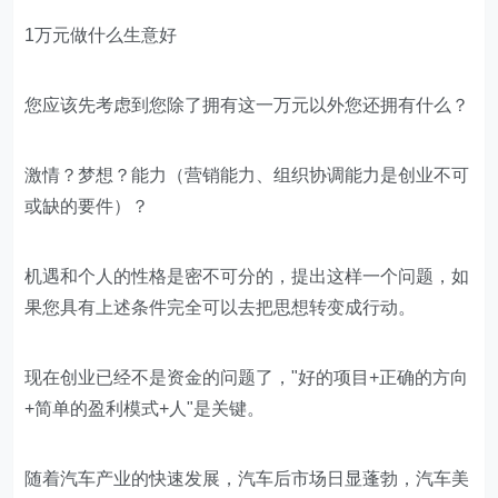
1万元做什么生意好
您应该先考虑到您除了拥有这一万元以外您还拥有什么？
激情？梦想？能力（营销能力、组织协调能力是创业不可
或缺的要件）？
机遇和个人的性格是密不可分的，提出这样一个问题，如
果您具有上述条件完全可以去把思想转变成行动。
现在创业已经不是资金的问题了，"好的项目+正确的方向
+简单的盈利模式+人"是关键。
随着汽车产业的快速发展，汽车后市场日显蓬勃，汽车美