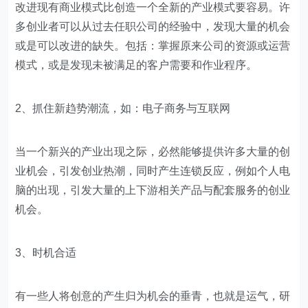
改进现有商业模式比创造一个全新的产业模式要容易。许
多创业者可以从过去任职公司的经验中，发现大量的机会
或是可以改进的缺失。包括：掌握原来公司的资源或运营
模式，或是发现未被满足的客户需要和作业程序。
2、抓住新趋势潮流，如：电子商务与互联网
当一个新兴的产业出现之际，必然能够提供许多大量的创
业机会，引发创业热潮，同时产生连锁反应，例如个人电
脑的出现，引发大量的上下游相关产品与配套服务的创业
机会。
3、时机合适
有一些人将创意的产生归为机会的垂青，也就是运气，研