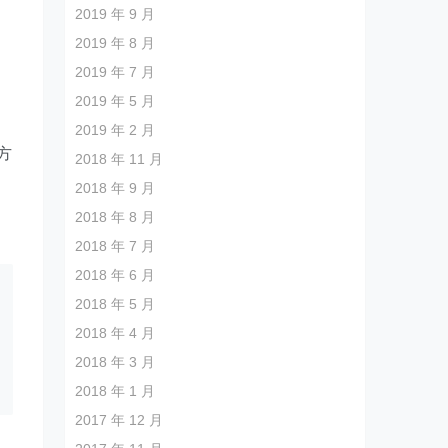
2019 年 9 月
2019 年 8 月
2019 年 7 月
2019 年 5 月
2019 年 2 月
方
2018 年 11 月
2018 年 9 月
2018 年 8 月
2018 年 7 月
2018 年 6 月
2018 年 5 月
2018 年 4 月
2018 年 3 月
2018 年 1 月
2017 年 12 月