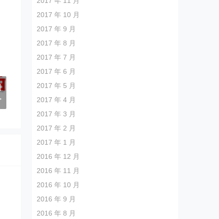
2017 年 11 月
2017 年 10 月
2017 年 9 月
2017 年 8 月
2017 年 7 月
2017 年 6 月
2017 年 5 月
制
>
2017 年 4 月
2017 年 3 月
2017 年 2 月
2017 年 1 月
2016 年 12 月
2016 年 11 月
2016 年 10 月
2016 年 9 月
2016 年 8 月