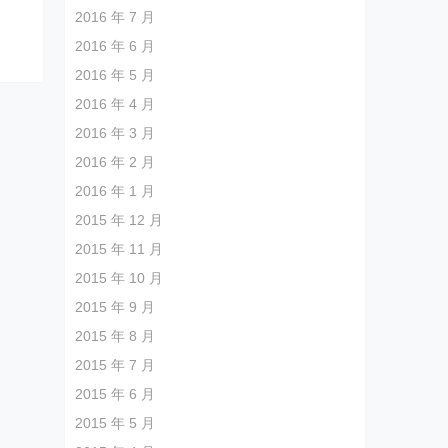
2016 年 7 月
2016 年 6 月
2016 年 5 月
2016 年 4 月
2016 年 3 月
2016 年 2 月
2016 年 1 月
2015 年 12 月
2015 年 11 月
2015 年 10 月
2015 年 9 月
2015 年 8 月
2015 年 7 月
2015 年 6 月
2015 年 5 月