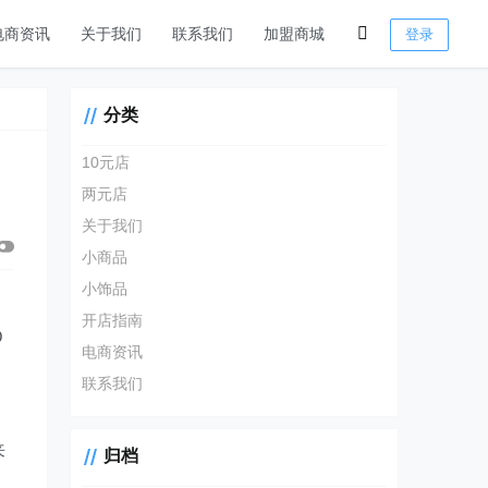
电商资讯
关于我们
联系我们
加盟商城
登录
分类
10元店
两元店
关于我们
小商品
小饰品
开店指南
D
电商资讯
联系我们
来
归档