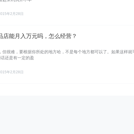
2015年2月28日
品店能月入万元吗，怎么经营？
，但很难，要根据你所处的地方哈，不是每个地方都可以了。如果这样就
的话还是有一定的盈
2015年2月28日